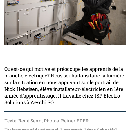
Qu’est-ce qui motive et préoccupe les apprentis de la
branche électrique?
Nous souhaitons faire la lumière
sur la situation en nous appuyant sur le portrait de
Nick Hebeisen, élève installateur-électricien en 1ère
année d’apprentissage. Il travaille chez ISP Electro
Solutions à Aeschi SO.
Texte: René Senn, Photos: Reiner EDER
Traitement rédactionnel: Domotech, Marc Schoeffel