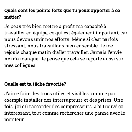
Quels sont les points forts que tu peux apporter à ce
métier?
Je peux très bien mettre à profit ma capacité à
travailler en équipe, ce qui est également important, car
nous devons unir nos efforts. Même si c’est parfois
stressant, nous travaillons bien ensemble. Je me
réjouis chaque matin d’aller travailler. Jamais l’envie
ne m’a manqué. Je pense que cela se reporte aussi sur
mes collègues.
Quelle est ta tâche favorite?
J’aime faire des trucs utiles et visibles, comme par
exemple installer des interrupteurs et des prises. Une
fois, j’ai dû raccorder des compresseurs. J’ai trouvé ça
intéressant, tout comme rechercher une panne avec le
monteur.