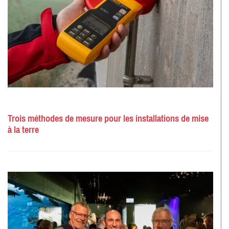
Trois méthodes de mesure pour les installations de mise
à la terre