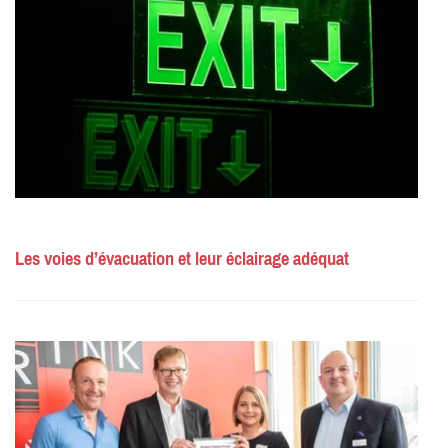
Les voies d’évacuation et leur éclairage adéquat