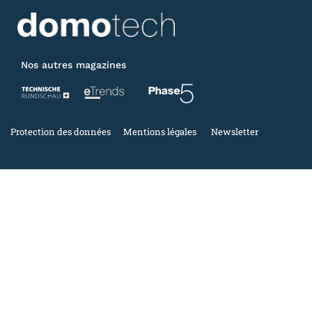
Nos autres magazines
Protection des données
Mentions légales
Newsletter