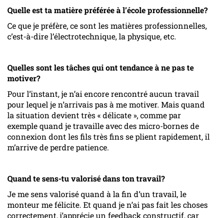
Quelle est ta matière préférée à l’école professionnelle?
Ce que je préfère, ce sont les matières professionnelles,
c’est-à-dire l’électrotechnique, la physique, etc.
Quelles sont les tâches qui ont tendance à ne pas te
motiver?
Pour l’instant, je n’ai encore rencontré aucun travail
pour lequel je n’arrivais pas à me motiver. Mais quand
la situation devient très « délicate », comme par
exemple quand je travaille avec des micro-bornes de
connexion dont les fils très fins se plient rapidement, il
m’arrive de perdre patience.
Quand te sens-tu valorisé dans ton travail?
Je me sens valorisé quand à la fin d’un travail, le
monteur me félicite. Et quand je n’ai pas fait les choses
correctement, j’apprécie un feedback constructif, car