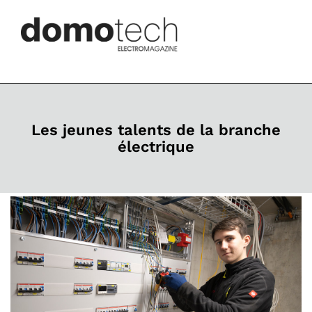
Les jeunes talents de la branche
électrique