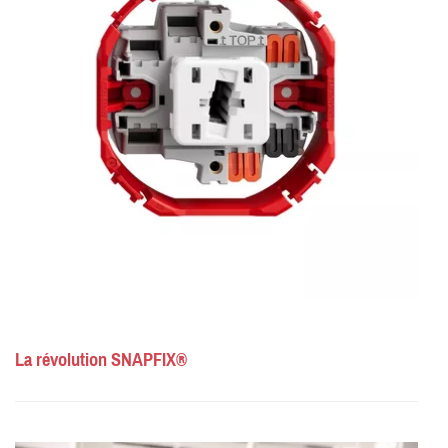
La révolution SNAPFIX®