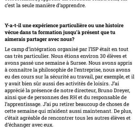
c’est la seule manière d’apprendre.
Y-a-t-il une expérience particulière ou une histoire
vécue dans ta formation jusqu’à présent que tu
aimerais partager avec nous?
Le camp d’intégration organisé par l’ISP était en tout
cas très particulier. Nous étions environ 30 élèves et
avons passé une semaine à Sursee. Nous avons appris
à connaître la philosophie de l’entreprise, nous avons
eu des cours sur la sécurité au travail, par exemple, et il
y avait bien sûr aussi des activités de loisirs. J’ai
apprécié la présence de notre directeur, Bruno Dreyer,
ainsi que de personnes des RH et du responsable de
l’apprentissage. J’ai pu retirer beaucoup de choses de
cette semaine qui m’aident aussi maintenant. De plus,
c’était agréable de rencontrer tous les autres élèves et
d’échanger avec eux.