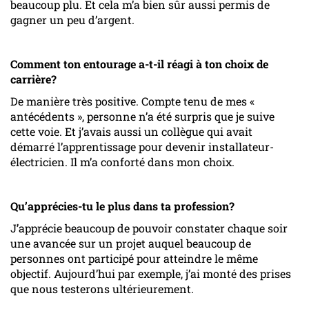
beaucoup plu. Et cela m’a bien sûr aussi permis de
gagner un peu d’argent.
Comment ton entourage a-t-il réagi à ton choix de
carrière?
De manière très positive. Compte tenu de mes «
antécédents », personne n’a été surpris que je suive
cette voie. Et j’avais aussi un collègue qui avait
démarré l’apprentissage pour devenir installateur-
électricien. Il m’a conforté dans mon choix.
Qu’apprécies-tu le plus dans ta profession?
J’apprécie beaucoup de pouvoir constater chaque soir
une avancée sur un projet auquel beaucoup de
personnes ont participé pour atteindre le même
objectif. Aujourd’hui par exemple, j’ai monté des prises
que nous testerons ultérieurement.