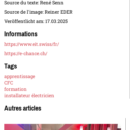
Source du texte: René Senn
Source de l'image: Reiner EDER
Veröffentlicht am:
17.03.2025
Informations
https://www.eit.swiss/fr/
https://e-chance.ch/
Tags
apprentissage
CFC
formation
installateur électricien
Autres articles