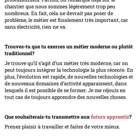
chantier que nous sommes légèrement trop peu
nombreux. En fait, cela ne devrait pas poser de
problème, le métier est finalement très important, car
sans électricité, rien ne va.
Trouves-tu que tu exerces un métier moderne ou plutôt
traditionnel?
Je trouve qu’il s’agit d’un métier très moderne, car on
peut toujours intégrer la technologie la plus récente. En
plus, l’évolution est rapide, de nouvelles technologies et
de nouveaux domaines d’activité apparaissent, dans
lesquels il est possible de se former. Je me réjouis en
tout cas de toujours apprendre des nouvelles choses.
Que souhaiterais-tu transmettre aux
futurs apprentis
?
Prenez plaisir à travailler et faites de votre mieux.