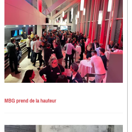
MBG prend de la hauteur