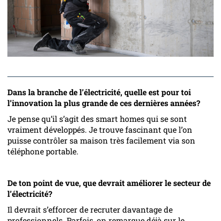
Dans la branche de l’électricité, quelle est pour toi
l’innovation la plus grande de ces dernières années?
Je pense qu’il s’agit des smart homes qui se sont
vraiment développés. Je trouve fascinant que l’on
puisse contrôler sa maison très facilement via son
téléphone portable.
De ton point de vue, que devrait améliorer le secteur de
l’électricité?
Il devrait s’efforcer de recruter davantage de
professionnels. Parfois, on remarque déjà sur le