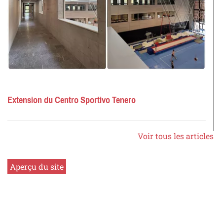
Extension du Centro Sportivo Tenero
Voir tous les articles
Aperçu du site