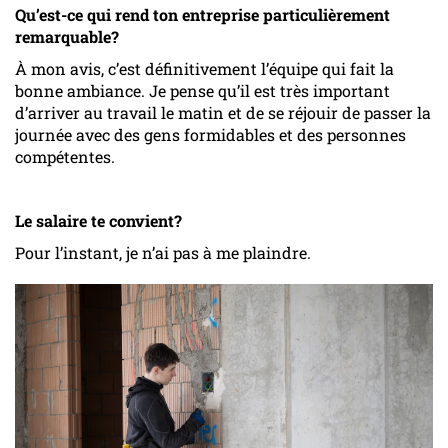
Qu’est-ce qui rend ton entreprise particulièrement
remarquable?
À mon avis, c’est définitivement l’équipe qui fait la
bonne ambiance. Je pense qu’il est très important
d’arriver au travail le matin et de se réjouir de passer la
journée avec des gens formidables et des personnes
compétentes.
Le salaire te convient?
Pour l’instant, je n’ai pas à me plaindre.