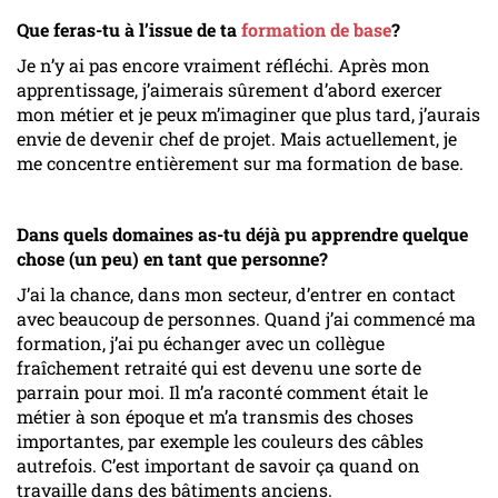
Que feras-tu à l’issue de ta
formation de base
?
Je n’y ai pas encore vraiment réfléchi. Après mon
apprentissage, j’aimerais sûrement d’abord exercer
mon métier et je peux m’imaginer que plus tard, j’aurais
envie de devenir chef de projet. Mais actuellement, je
me concentre entièrement sur ma formation de base.
Dans quels domaines as-tu déjà pu apprendre quelque
chose (un peu) en tant que personne?
J’ai la chance, dans mon secteur, d’entrer en contact
avec beaucoup de personnes. Quand j’ai commencé ma
formation, j’ai pu échanger avec un collègue
fraîchement retraité qui est devenu une sorte de
parrain pour moi. Il m’a raconté comment était le
métier à son époque et m’a transmis des choses
importantes, par exemple les couleurs des câbles
autrefois. C’est important de savoir ça quand on
travaille dans des bâtiments anciens.