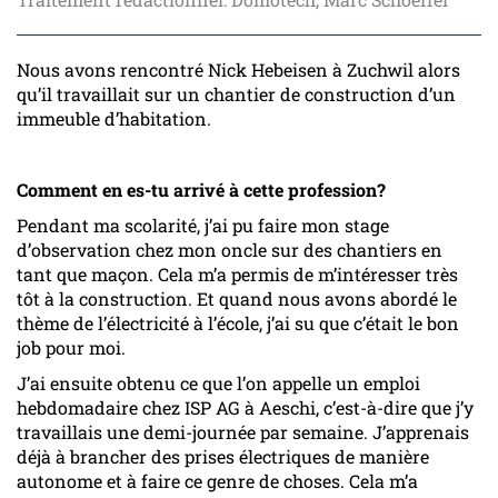
Nous avons rencontré Nick Hebeisen à Zuchwil alors
qu’il travaillait sur un chantier de construction d’un
immeuble d’habitation.
Comment en es-tu arrivé à cette profession?
Pendant ma scolarité, j’ai pu faire mon stage
d’observation chez mon oncle sur des chantiers en
tant que maçon. Cela m’a permis de m’intéresser très
tôt à la construction. Et quand nous avons abordé le
thème de l’électricité à l’école, j’ai su que c’était le bon
job pour moi.
J’ai ensuite obtenu ce que l’on appelle un emploi
hebdomadaire chez ISP AG à Aeschi, c’est-à-dire que j’y
travaillais une demi-journée par semaine. J’apprenais
déjà à brancher des prises électriques de manière
autonome et à faire ce genre de choses. Cela m’a