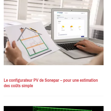
Le configurateur PV de Sonepar – pour une estimation
des coûts simple