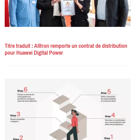
Titre traduit : Alltron remporte un contrat de distribution
pour Huawei Digital Power