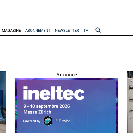
MAGAZINE
ABONNEMENT
NEWSLETTER
TV
Annonce