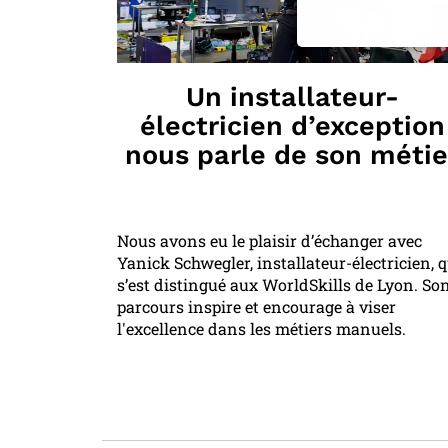
Un installateur-
électricien d’exception
nous parle de son métie
Nous avons eu le plaisir d’échanger avec
Yanick Schwegler, installateur-électricien, q
s’est distingué aux WorldSkills de Lyon. So
parcours inspire et encourage à viser
l'excellence dans les métiers manuels.