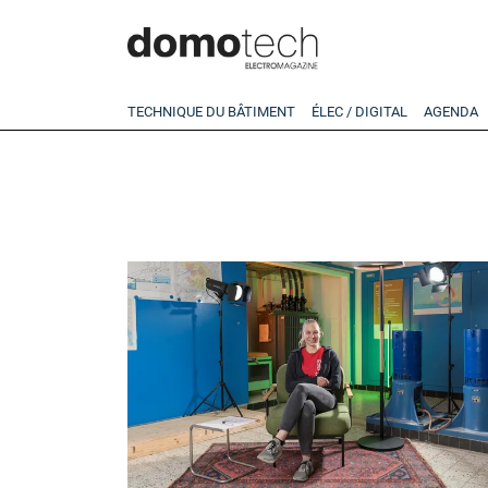
TECHNIQUE DU BÂTIMENT
ÉLEC / DIGITAL
AGENDA