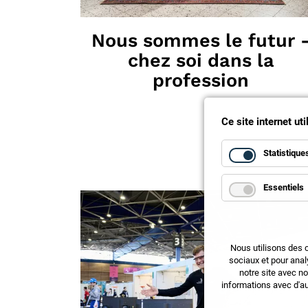
Nous sommes le futur 
chez soi dans la
profession
Ce site internet ut
Statistique
Essentiels
Nous utilisons des 
sociaux et pour anal
notre site avec n
informations avec d'au