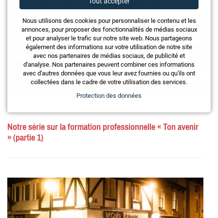
Tout accepter
Nous utilisons des cookies pour personnaliser le contenu et les
annonces, pour proposer des fonctionnalités de médias sociaux
et pour analyser le trafic sur notre site web. Nous partageons
également des informations sur votre utilisation de notre site
avec nos partenaires de médias sociaux, de publicité et
d'analyse. Nos partenaires peuvent combiner ces informations
avec d'autres données que vous leur avez fournies ou qu'ils ont
collectées dans le cadre de votre utilisation des services.
Protection des données
Notre série sur la formation professionnelle « Ton avenir
» (partie 1)