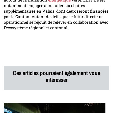
notamment engagée à installer six chaires
supplémentaires en Valais, dont deux seront financées
par le Canton. Autant de défis que le futur directeur
opérationnel se réjouit de relever en collaboration avec
l’écosystème régional et cantonal.
Ces articles pourraient également vous
intéresser