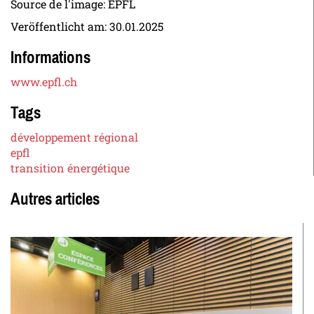
Source de l'image: EPFL
Veröffentlicht am:
30.01.2025
Informations
www.epfl.ch
Tags
développement régional
epfl
transition énergétique
Autres articles