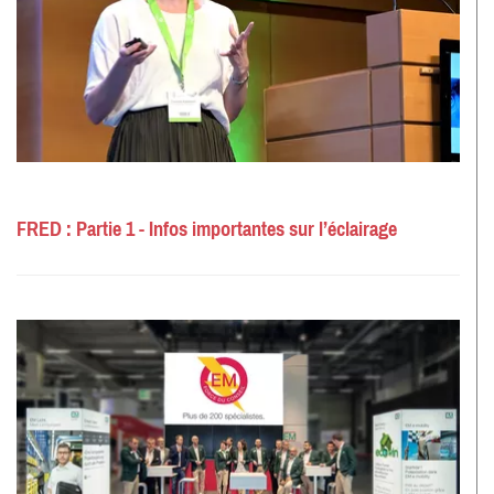
FRED : Partie 1 - Infos importantes sur l’éclairage