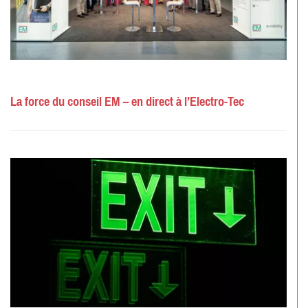
La force du conseil EM – en direct à l’Electro-Tec