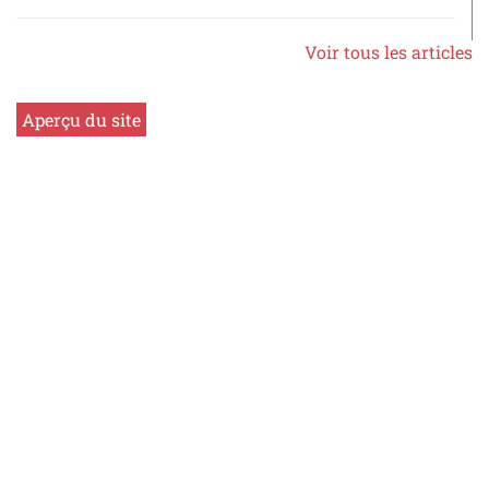
Voir tous les articles
Aperçu du site