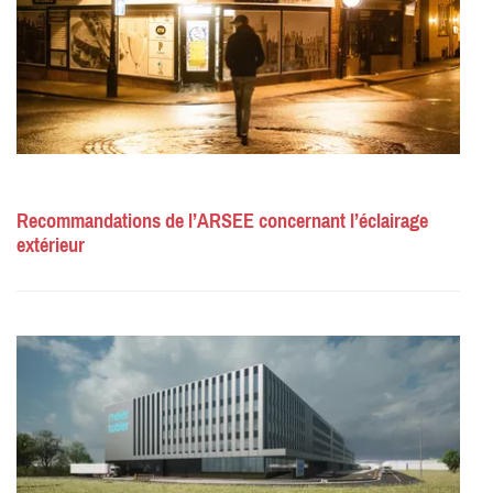
Recommandations de l’ARSEE concernant l’éclairage
extérieur