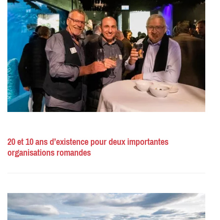
20 et 10 ans d’existence pour deux importantes
organisations romandes