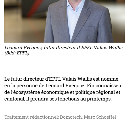
Léonard Evéquoz, futur directeur d'EPFL Valais Wallis.
(Bild: EPFL)
Le futur directeur d’EPFL Valais Wallis est nommé,
en la personne de Léonard Evéquoz. Fin connaisseur
de l’écosystème économique et politique régional et
cantonal, il prendra ses fonctions au printemps.
Traitement rédactionnel: Domotech, Marc Schoeffel