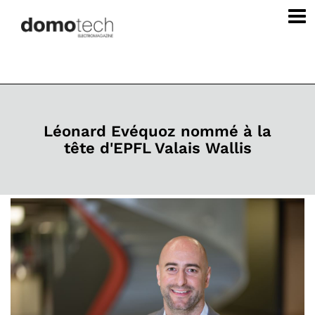
Léonard Evéquoz nommé à la
tête d'EPFL Valais Wallis