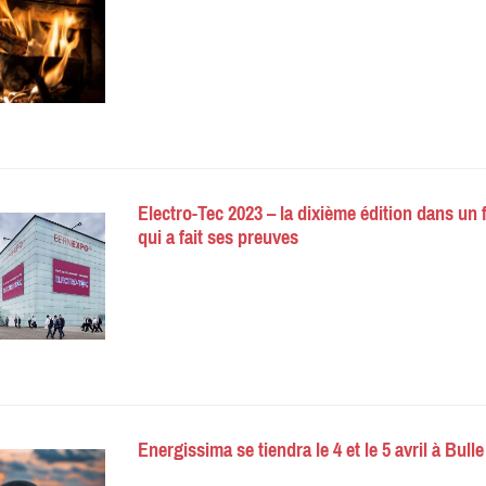
Electro-Tec 2023 – la dixième édition dans un
qui a fait ses preuves
Energissima se tiendra le 4 et le 5 avril à Bulle