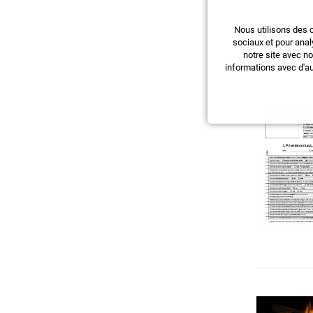
Nous utilisons des 
sociaux et pour anal
notre site avec n
informations avec d'au