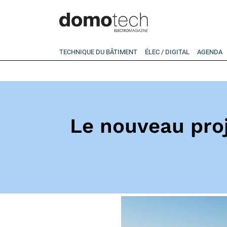
TECHNIQUE DU BÂTIMENT
ÉLEC / DIGITAL
AGENDA
Le nouveau proj