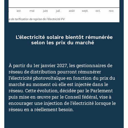
L’électricité solaire bientôt rémunérée
selon les prix du marché
À partir du 1er janvier 2027, les gestionnaires de
réseau de distribution pourront rémunérer
l’électricité photovoltaïque en fonction du prix du
marché au moment où elle est injectée dans le
réseau. Cette évolution, décidée par le Parlement
puis mise en œuvre par le Conseil fédéral, vise à
encourager une injection de l’électricité lorsque le
réseau en a réellement besoin.