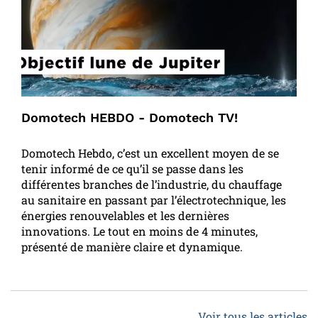
Domotech HEBDO - Domotech TV!
Domotech Hebdo, c’est un excellent moyen de se
tenir informé de ce qu’il se passe dans les
différentes branches de l’industrie, du chauffage
au sanitaire en passant par l’électrotechnique, les
énergies renouvelables et les dernières
innovations. Le tout en moins de 4 minutes,
présenté de manière claire et dynamique.
Voir tous les articles