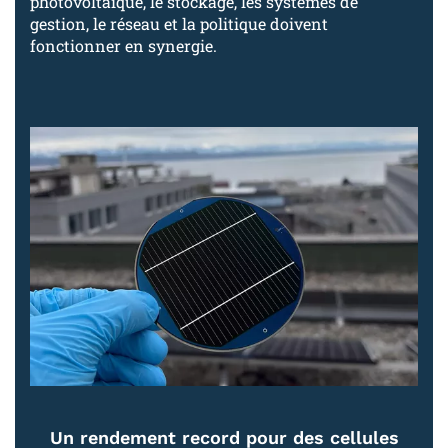
photovoltaïque, le stockage, les systèmes de
gestion, le réseau et la politique doivent
fonctionner en synergie.
Un rendement record pour des cellules