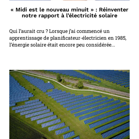
« Midi est le nouveau minuit » : Réinventer
notre rapport à l’électricité solaire
Qui l’aurait cru ? Lorsque j’ai commencé un
apprentissage de planificateur-électricien en 1985,
l’énergie solaire était encore peu considérée...