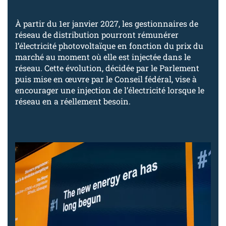
À partir du 1er janvier 2027, les gestionnaires de
réseau de distribution pourront rémunérer
l’électricité photovoltaïque en fonction du prix du
marché au moment où elle est injectée dans le
réseau. Cette évolution, décidée par le Parlement
puis mise en œuvre par le Conseil fédéral, vise à
encourager une injection de l’électricité lorsque le
réseau en a réellement besoin.