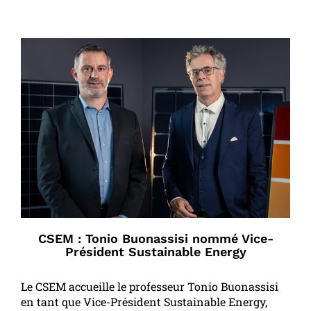
CSEM : Tonio Buonassisi nommé Vice-
Président Sustainable Energy
Le CSEM accueille le professeur Tonio Buonassisi
en tant que Vice-Président Sustainable Energy,