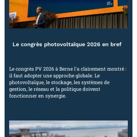
Le congrès photovoltaïque 2026 en bref
Le congrès PV 2026 à Berne l'a clairement montré :
il faut adopter une approche globale. Le
photovoltaïque, le stockage, les systèmes de
gestion, le réseau et la politique doivent
fonctionner en synergie.