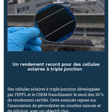
Un rendement record pour des cellules
solaires à triple jonction
Des cellules solaires à triple jonction développées
par l’EPFL et le CSEM franchissent le seuil des 30 %
de rendement certifié. Cette avancée repose sur
l’association de pérovskites en couches minces et
de silicium, avec un objectif clair.