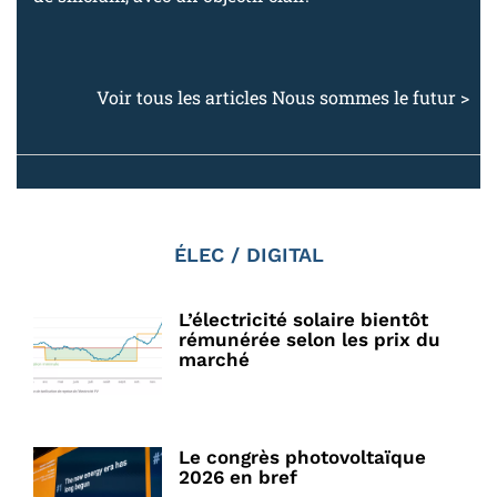
Voir tous les articles Nous sommes le futur >
ÉLEC / DIGITAL
L’électricité solaire bientôt
rémunérée selon les prix du
marché
Le congrès photovoltaïque
2026 en bref