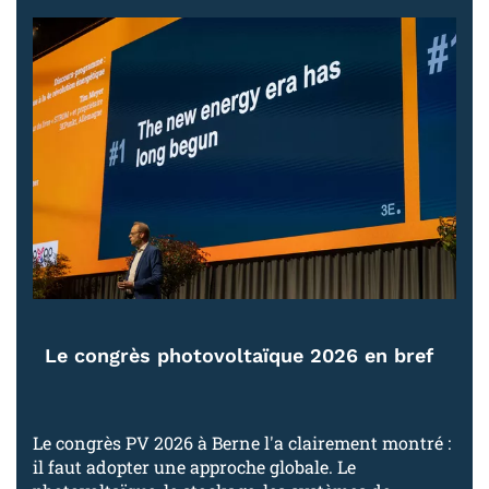
Le congrès photovoltaïque 2026 en bref
Le congrès PV 2026 à Berne l'a clairement montré :
il faut adopter une approche globale. Le