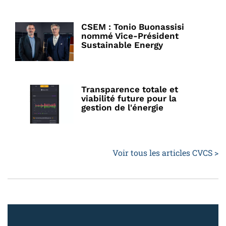
CSEM : Tonio Buonassisi
nommé Vice-Président
Sustainable Energy
Transparence totale et
viabilité future pour la
gestion de l'énergie
Voir tous les articles CVCS >