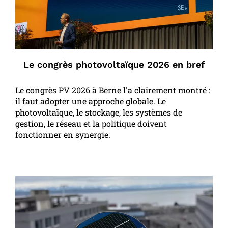
Le congrès photovoltaïque 2026 en bref
Le congrès PV 2026 à Berne l'a clairement montré :
il faut adopter une approche globale. Le
photovoltaïque, le stockage, les systèmes de
gestion, le réseau et la politique doivent
fonctionner en synergie.