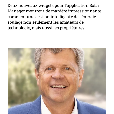
Deux nouveaux widgets pour l'application Solar
Manager montrent de manière impressionnante
comment une gestion intelligente de l'énergie
soulage non seulement les amateurs de
technologie, mais aussi les propriétaires.