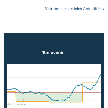
Voir tous les articles Actualités >
Ton avenir