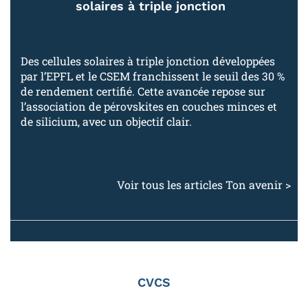
solaires à triple jonction
Des cellules solaires à triple jonction développées
par l’EPFL et le CSEM franchissent le seuil des 30 %
de rendement certifié. Cette avancée repose sur
l’association de pérovskites en couches minces et
de silicium, avec un objectif clair.
Voir tous les articles Ton avenir >
CVCS