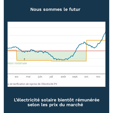
Nous sommes le futur
L’électricité solaire bientôt rémunérée
selon les prix du marché