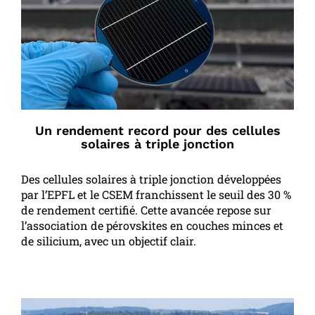
Un rendement record pour des cellules
solaires à triple jonction
Des cellules solaires à triple jonction développées
par l’EPFL et le CSEM franchissent le seuil des 30 %
de rendement certifié. Cette avancée repose sur
l’association de pérovskites en couches minces et
de silicium, avec un objectif clair.