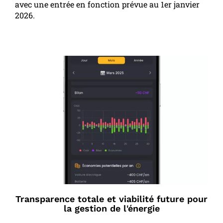
avec une entrée en fonction prévue au 1er janvier
2026.
Transparence totale et viabilité future pour
la gestion de l'énergie