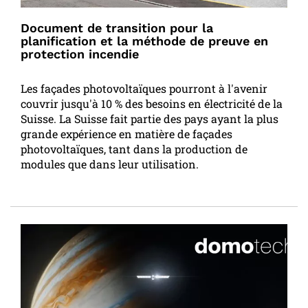
Document de transition pour la
planification et la méthode de preuve en
protection incendie
Les façades photovoltaïques pourront à l'avenir
couvrir jusqu'à 10 % des besoins en électricité de la
Suisse. La Suisse fait partie des pays ayant la plus
grande expérience en matière de façades
photovoltaïques, tant dans la production de
modules que dans leur utilisation.