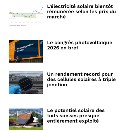
L’électricité solaire bientôt
rémunérée selon les prix du
marché
Le congrès photovoltaïque
2026 en bref
Un rendement record pour
des cellules solaires à triple
jonction
Le potentiel solaire des
toits suisses presque
entièrement exploité