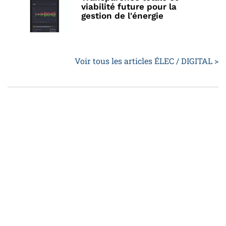
viabilité future pour la
gestion de l'énergie
Voir tous les articles ÉLEC / DIGITAL >