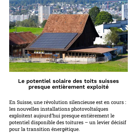
Le potentiel solaire des toits suisses
presque entièrement exploité
En Suisse, une révolution silencieuse est en cours :
les nouvelles installations photovoltaïques
exploitent aujourd’hui presque entièrement le
potentiel disponible des toitures – un levier décisif
pour la transition énergétique.