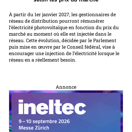
À partir du 1er janvier 2027, les gestionnaires de
réseau de distribution pourront rémunérer
l’électricité photovoltaïque en fonction du prix du
marché au moment où elle est injectée dans le
réseau. Cette évolution, décidée par le Parlement
puis mise en œuvre par le Conseil fédéral, vise à
encourager une injection de l’électricité lorsque le
réseau en a réellement besoin.
Annonce