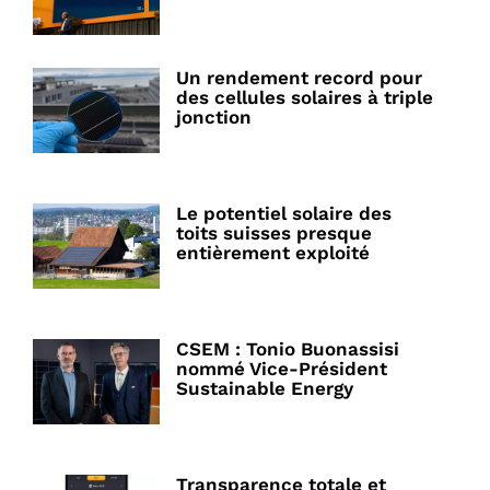
Un rendement record pour
des cellules solaires à triple
jonction
Le potentiel solaire des
toits suisses presque
entièrement exploité
CSEM : Tonio Buonassisi
nommé Vice-Président
Sustainable Energy
Transparence totale et