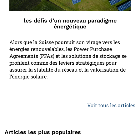
les défis d’un nouveau paradigme
énergétique
Alors que la Suisse poursuit son virage vers les
énergies renouvelables, les Power Purchase
Agreements (PPAs) et les solutions de stockage se
profilent comme des leviers stratégiques pour
assurer la stabilité du réseau et la valorisation de
l’énergie solaire.
Voir tous les articles
Articles les plus populaires