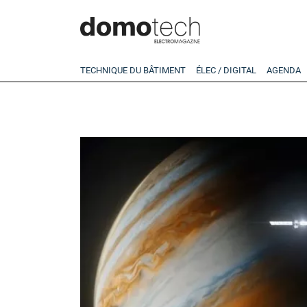
TECHNIQUE DU BÂTIMENT
ÉLEC / DIGITAL
AGENDA