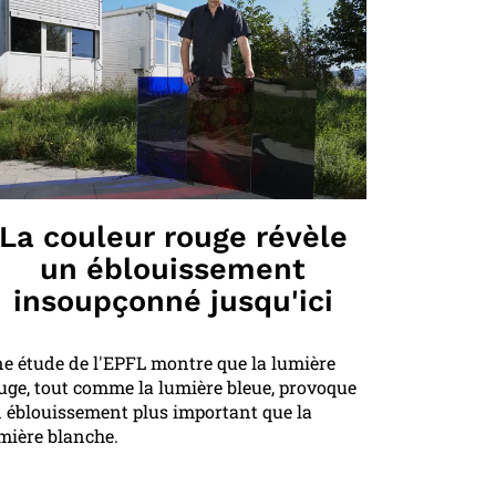
La couleur rouge révèle
un éblouissement
insoupçonné jusqu'ici
e étude de l'EPFL montre que la lumière
uge, tout comme la lumière bleue, provoque
 éblouissement plus important que la
mière blanche.