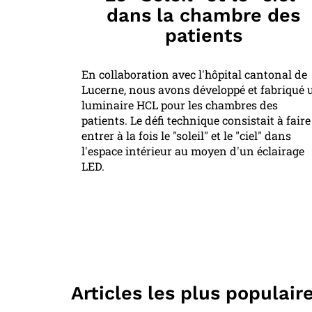
dans la chambre des
patients
En collaboration avec l'hôpital cantonal de
Lucerne, nous avons développé et fabriqué 
luminaire HCL pour les chambres des
patients. Le défi technique consistait à faire
entrer à la fois le "soleil" et le "ciel" dans
l'espace intérieur au moyen d'un éclairage
LED.
Articles les plus populair