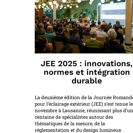
JEE 2025 : innovations,
normes et intégration
durable
La deuxième édition de la Journée Romand
pour l’éclairage extérieur (JEE) s’est tenue le
novembre à Lausanne, réunissant plus d’u
centaine de spécialistes autour des
thématiques de la mesure, de la
réglementation et du design lumineux