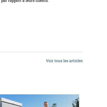
ar rapport à leurs clients.
Voir tous les articles