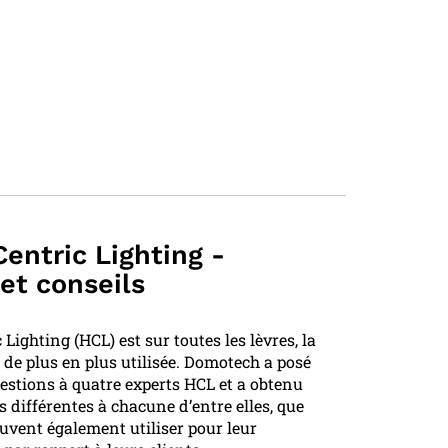
ntric Lighting -
 et conseils
ighting (HCL) est sur toutes les lèvres, la
 de plus en plus utilisée. Domotech a posé
estions à quatre experts HCL et a obtenu
 différentes à chacune d’entre elles, que
uvent également utiliser pour leur