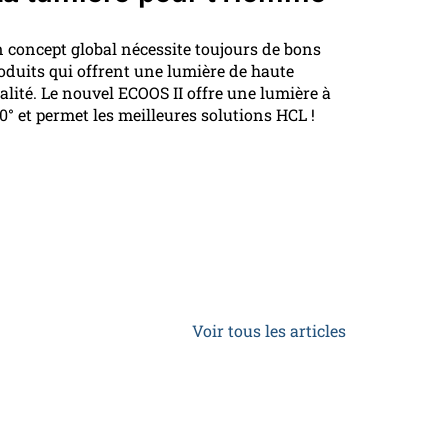
 concept global nécessite toujours de bons
oduits qui offrent une lumière de haute
alité. Le nouvel ECOOS II offre une lumière à
0° et permet les meilleures solutions HCL !
Voir tous les articles