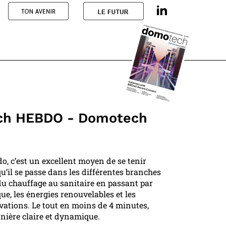
h HEBDO - Domotech
, c’est un excellent moyen de se tenir
u’il se passe dans les différentes branches
 du chauffage au sanitaire en passant par
que, les énergies renouvelables et les
vations. Le tout en moins de 4 minutes,
nière claire et dynamique.