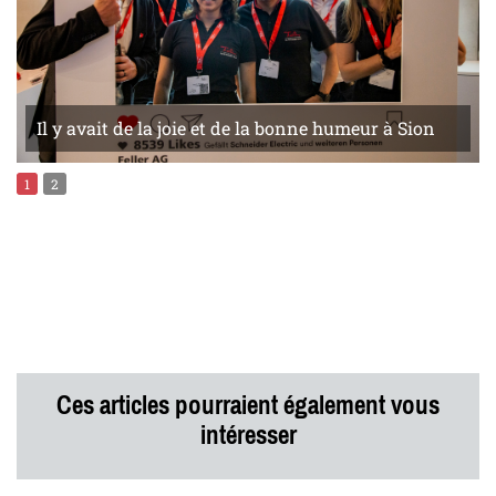
Il y avait de la joie et de la bonne humeur à Sion
1
2
Ces articles pourraient également vous
intéresser