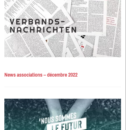
News associations – décembre 2022