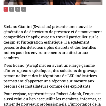
1
2
3
4
Stefano Gianini (Swisslux) présente une nouvelle
génération de détecteurs de présence et de mouvement
compatibles Snapfix, avec un travail particulier sur le
design et l’intégration esthétique. Il a également
présenté des détecteurs plus discrets et des lentilles
noires pour les environnements architecturaux
sombres.
Yves Boand (Awag) met en avant une large gamme
d’interrupteurs spécifiques, des solutions de gravage
personnalisé et des intégrations de LED indicatrices,
permettant d’apporter une réponse sur mesure aux
besoins des installateurs comme des exploitants.
Pour eev|aae, représentée par Robert Adank, l’enjeu est
aussi celui du lien : accueillir les membres, informer, et
attirer de nouveaux professionnels. L’importance de la