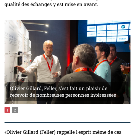
qualité des échanges y est mise en avant.
Olivier Gillard, Feller, s’est fait un plaisir de
recevoir de nombreuses personnes intéressées
1
2
«Olivier Gillard (Feller) rappelle l’esprit même de ces