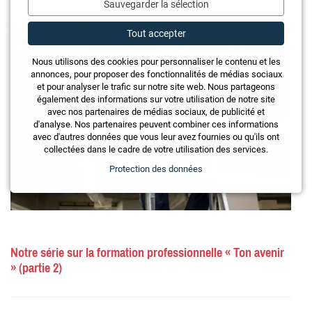
Sauvegarder la sélection
Tout accepter
Nous utilisons des cookies pour personnaliser le contenu et les
annonces, pour proposer des fonctionnalités de médias sociaux
et pour analyser le trafic sur notre site web. Nous partageons
également des informations sur votre utilisation de notre site
avec nos partenaires de médias sociaux, de publicité et
d'analyse. Nos partenaires peuvent combiner ces informations
avec d'autres données que vous leur avez fournies ou qu'ils ont
collectées dans le cadre de votre utilisation des services.
Protection des données
Notre série sur la formation professionnelle « Ton avenir
» (partie 2)