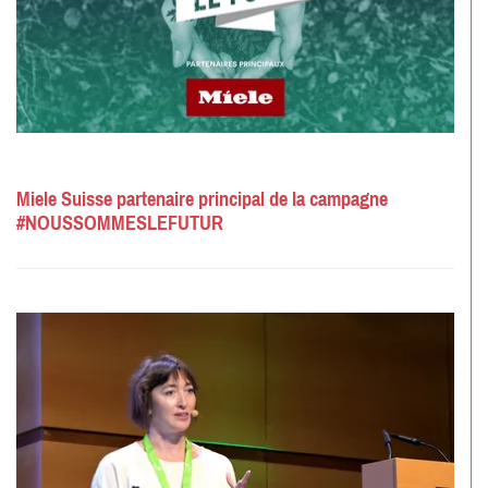
Miele Suisse partenaire principal de la campagne
#NOUSSOMMESLEFUTUR