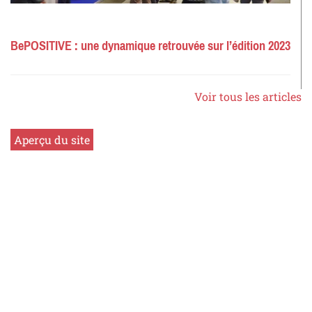
BePOSITIVE : une dynamique retrouvée sur l’édition 2023
Voir tous les articles
Aperçu du site