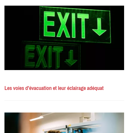
Les voies d’évacuation et leur éclairage adéquat