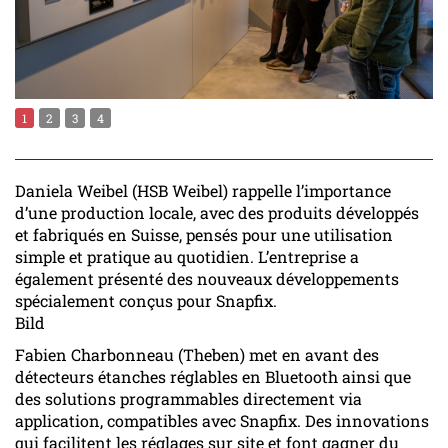
1
2
3
4
Daniela Weibel (HSB Weibel) rappelle l’importance
d’une production locale, avec des produits développés
et fabriqués en Suisse, pensés pour une utilisation
simple et pratique au quotidien. L’entreprise a
également présenté des nouveaux développements
spécialement conçus pour Snapfix.
Bild
Fabien Charbonneau (Theben) met en avant des
détecteurs étanches réglables en Bluetooth ainsi que
des solutions programmables directement via
application, compatibles avec Snapfix. Des innovations
qui facilitent les réglages sur site et font gagner du