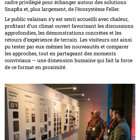
cadre privilégié pour échanger autour des solutions
Snapfix et, plus largement, de l’écosystème Feller.
Le public valaisan s’y est senti accueilli avec chaleur,
profitant d’un climat ouvert favorisant les discussions
approfondies, les démonstrations concrètes et les
retours d’expérience de terrain. Les visiteurs ont ainsi
pu tester par eux-mêmes les nouveautés et comparer
les approches, tout en partageant des moments
conviviaux — une dimension humaine qui fait la force
de ce format en proximité.