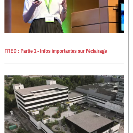
FRED : Partie 1 - Infos importantes sur l’éclairage