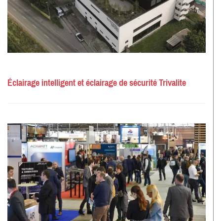
Éclairage intelligent et éclairage de sécurité Trivalite