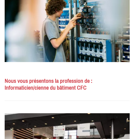
Nous vous présentons la profession de :
Informaticien/cienne du bâtiment CFC