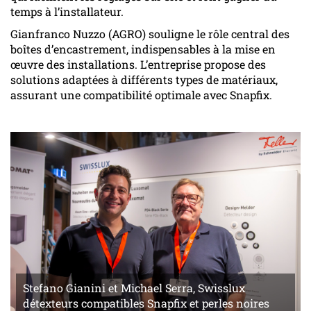
temps à l’installateur.
Gianfranco Nuzzo (AGRO) souligne le rôle central des
boîtes d’encastrement, indispensables à la mise en
œuvre des installations. L’entreprise propose des
solutions adaptées à différents types de matériaux,
assurant une compatibilité optimale avec Snapfix.
Stefano Gianini et Michael Serra, Swisslux
détexteurs compatibles Snapfix et perles noires