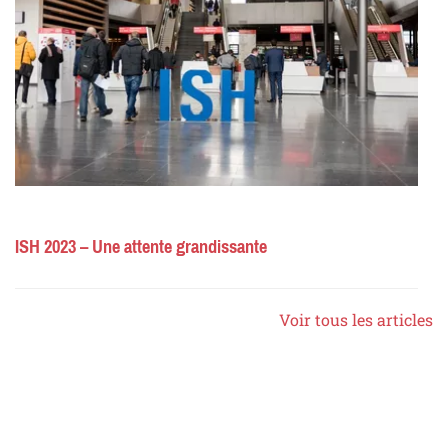
ISH 2023 – Une attente grandissante
Voir tous les articles