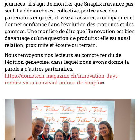
journées : il s’agit de montrer que Snapfix n’avance pas
seul. La démarche est collective, portée avec des
partenaires engagés, et vise à rassurer, accompagner et
donner confiance dans l’évolution des pratiques et des
gammes. Une manière de dire que l’innovation est bien
davantage qu’une question de produits : elle est aussi
relation, proximité et écoute du terrain.
Nous renvoyons nos lecteurs au compte rendu de
l’édition genevoise, dans lequel nous avons donné la
parole à d’autres partenaires.
https://domotech-magazine.ch/innovation-days-
rendez-vous-convivial-autour-de-snapfix
»