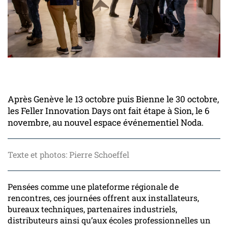
Après Genève le 13 octobre puis Bienne le 30 octobre,
les Feller Innovation Days ont fait étape à Sion, le 6
novembre, au nouvel espace événementiel Noda.
Texte et photos: Pierre Schoeffel
Pensées comme une plateforme régionale de
rencontres, ces journées offrent aux installateurs,
bureaux techniques, partenaires industriels,
distributeurs ainsi qu’aux écoles professionnelles un