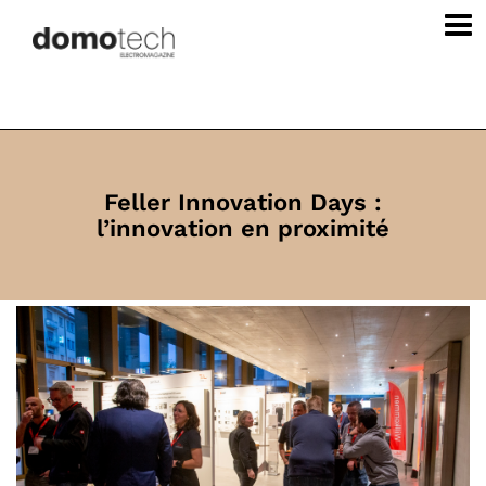
Feller Innovation Days :
l’innovation en proximité