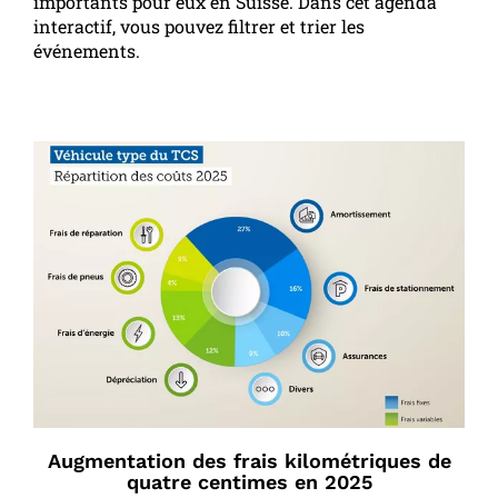
importants pour eux en Suisse. Dans cet agenda
interactif, vous pouvez filtrer et trier les
événements.
Augmentation des frais kilométriques de
quatre centimes en 2025