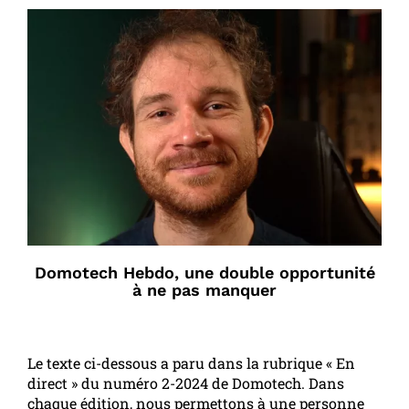
Domotech Hebdo, une double opportunité
à ne pas manquer
Le texte ci-dessous a paru dans la rubrique « En
direct » du numéro 2-2024 de Domotech. Dans
chaque édition, nous permettons à une personne