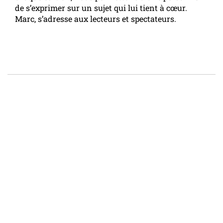
de s’exprimer sur un sujet qui lui tient à cœur.
Marc, s’adresse aux lecteurs et spectateurs.