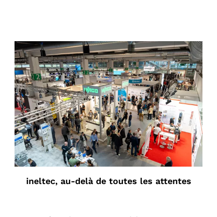
ineltec, au-delà de toutes les attentes