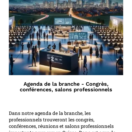
Agenda de la branche - Congrès,
conférences, salons professionnels
Dans notre agenda de la branche, les
professionnels trouveront les congrès,
conférences, réunions et salons professionnels