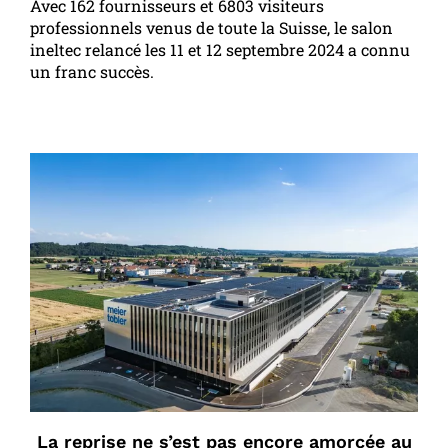
Avec 162 fournisseurs et 6803 visiteurs
professionnels venus de toute la Suisse, le salon
ineltec relancé les 11 et 12 septembre 2024 a connu
un franc succès.
La reprise ne s’est pas encore amorcée au