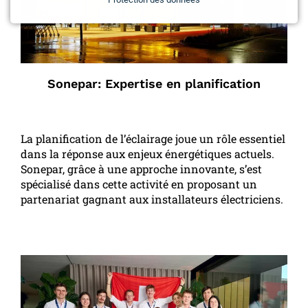
Sonepar: Expertise en planification
La planification de l’éclairage joue un rôle essentiel
dans la réponse aux enjeux énergétiques actuels.
Sonepar, grâce à une approche innovante, s’est
spécialisé dans cette activité en proposant un
partenariat gagnant aux installateurs électriciens.