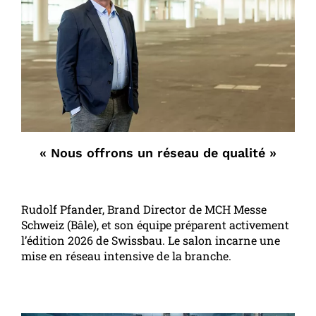
« Nous offrons un réseau de qualité »
Rudolf Pfander, Brand Director de MCH Messe
Schweiz (Bâle), et son équipe préparent activement
l’édition 2026 de Swissbau. Le salon incarne une
mise en réseau intensive de la branche.