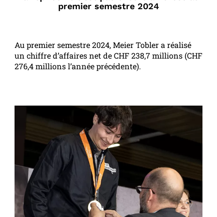
premier semestre 2024
Au premier semestre 2024, Meier Tobler a réalisé
un chiffre d’affaires net de CHF 238,7 millions (CHF
276,4 millions l’année précédente).