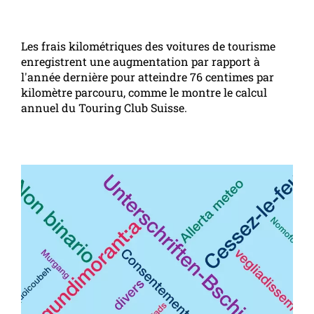
Les frais kilométriques des voitures de tourisme
enregistrent une augmentation par rapport à
l'année dernière pour atteindre 76 centimes par
kilomètre parcouru, comme le montre le calcul
annuel du Touring Club Suisse.