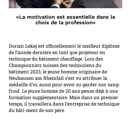
«La motivation est essentielle dans le
choix de la profession»
Dorian Lekaj est officiellement le meilleur diplômé
de l’année dernière en tant que projeteur en
technique du bâtiment chauffage. Lors des
Championnats suisses des techniciens du
bâtiment 2023, le jeune homme originaire de
Neuhausen am Rheinfall s’est vu attribuer la
médaille d’or, aussi pour avoir su garder son sang-
froid. Le jeune homme de 20 ans pense déjà à une
formation supplémentaire. Mais dans un premier
temps, il travaillera dans l’entreprise de technique
du bâti-ment de son père.