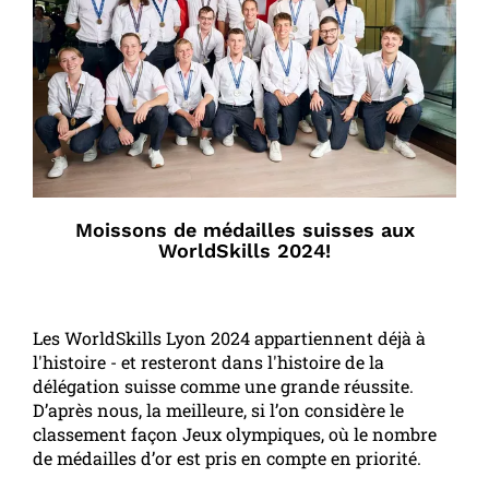
Moissons de médailles suisses aux
WorldSkills 2024!
Les WorldSkills Lyon 2024 appartiennent déjà à
l'histoire - et resteront dans l'histoire de la
délégation suisse comme une grande réussite.
D’après nous, la meilleure, si l’on considère le
classement façon Jeux olympiques, où le nombre
de médailles d’or est pris en compte en priorité.