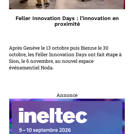
Feller Innovation Days : l’innovation en
proximité
Après Genève le 13 octobre puis Bienne le 30
octobre, les Feller Innovation Days ont fait étape à
Sion, le 6 novembre, au nouvel espace
événementiel Noda.
Annonce