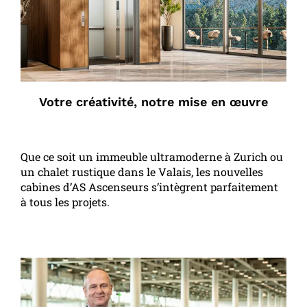
Votre créativité, notre mise en œuvre
Que ce soit un immeuble ultramoderne à Zurich ou
un chalet rustique dans le Valais, les nouvelles
cabines d’AS Ascenseurs s’intègrent parfaitement
à tous les projets.