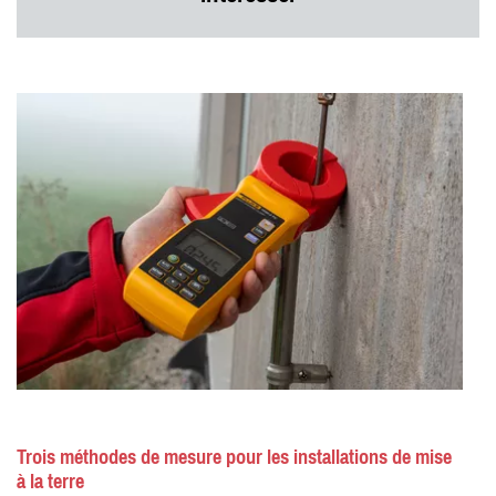
Trois méthodes de mesure pour les installations de mise
à la terre