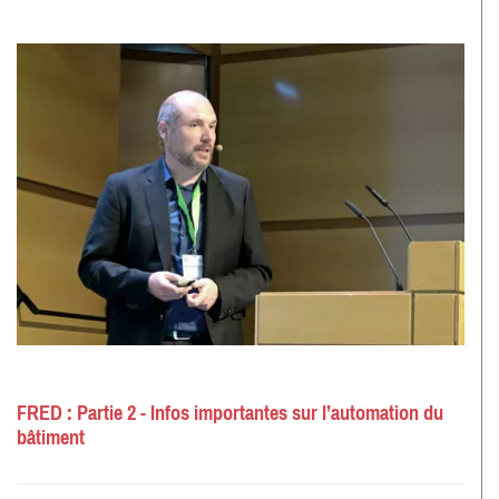
FRED : Partie 2 - Infos importantes sur l’automation du
bâtiment