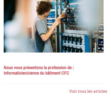
Nous vous présentons la profession de :
Informaticien/cienne du bâtiment CFC
Voir tous les articles