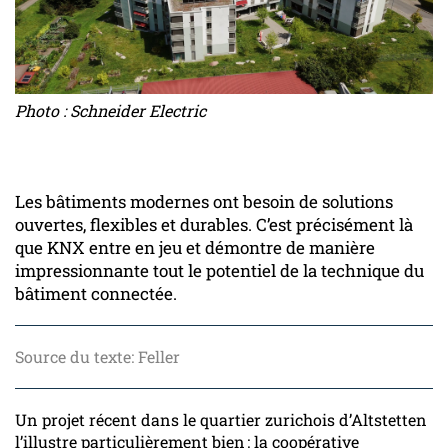
Photo : Schneider Electric
Les bâtiments modernes ont besoin de solutions
ouvertes, flexibles et durables. C’est précisément là
que KNX entre en jeu et démontre de manière
impressionnante tout le potentiel de la technique du
bâtiment connectée.
Source du texte: Feller
Un projet récent dans le quartier zurichois d’Altstetten
l’illustre particulièrement bien : la coopérative