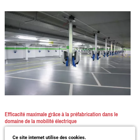
Efficacité maximale grâce à la préfabrication dans le
domaine de la mobilité électrique
Ce site internet utilise des cookies.