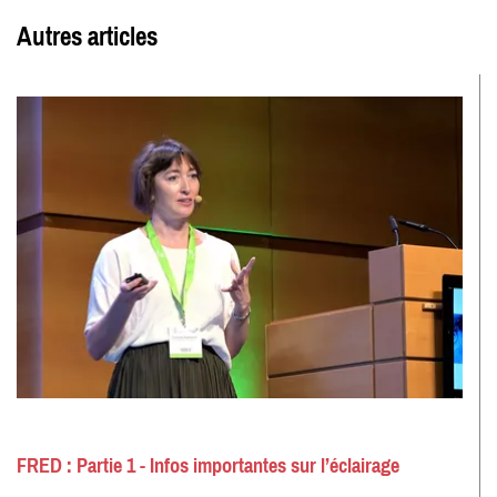
Autres articles
FRED : Partie 1 - Infos importantes sur l’éclairage