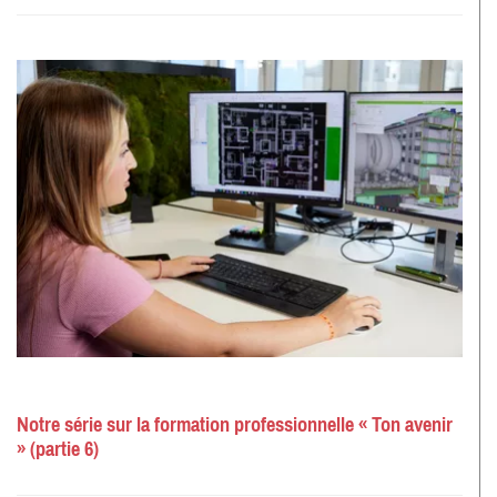
Notre série sur la formation professionnelle « Ton avenir
» (partie 6)