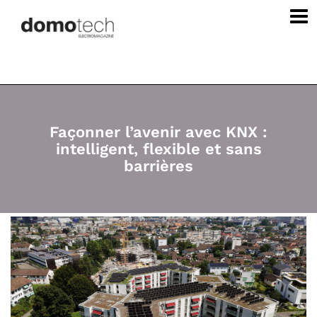
Façonner l’avenir avec KNX :
intelligent, flexible et sans
barrières