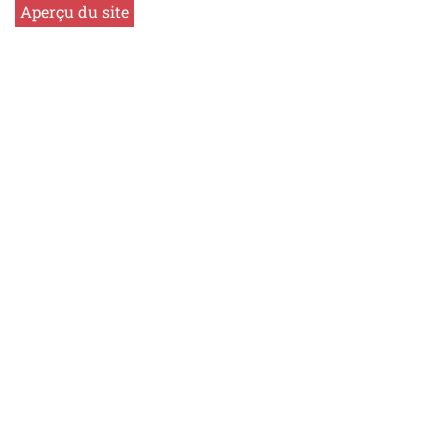
Aperçu du site