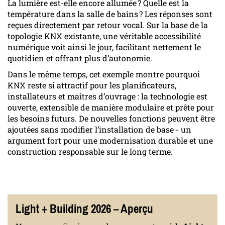
La lumière est-elle encore allumée ? Quelle est la
température dans la salle de bains ? Les réponses sont
reçues directement par retour vocal. Sur la base de la
topologie KNX existante, une véritable accessibilité
numérique voit ainsi le jour, facilitant nettement le
quotidien et offrant plus d’autonomie.
Dans le même temps, cet exemple montre pourquoi
KNX reste si attractif pour les planificateurs,
installateurs et maîtres d’ouvrage : la technologie est
ouverte, extensible de manière modulaire et prête pour
les besoins futurs. De nouvelles fonctions peuvent être
ajoutées sans modifier l’installation de base - un
argument fort pour une modernisation durable et une
construction responsable sur le long terme.
Light + Building 2026 – Aperçu