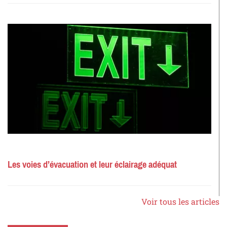
Les voies d’évacuation et leur éclairage adéquat
Voir tous les articles