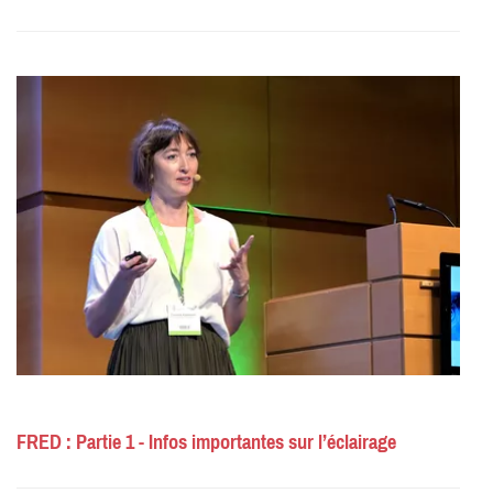
FRED : Partie 1 - Infos importantes sur l’éclairage