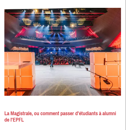
La Magistrale, ou comment passer d'étudiants à alumni
de l'EPFL