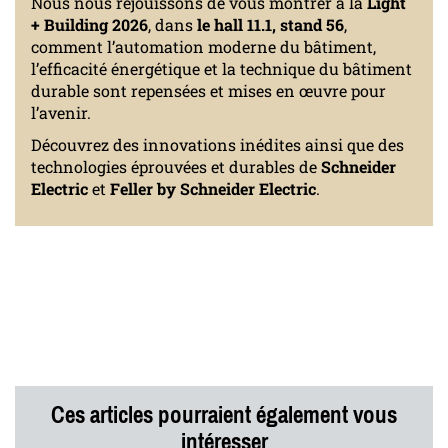
Nous nous réjouissons de vous montrer à la
Light
+ Building 2026
, dans
le hall 11.1, stand 56
,
comment l’automation moderne du bâtiment,
l’efficacité énergétique et la technique du bâtiment
durable sont repensées et mises en œuvre pour
l’avenir.
Découvrez des innovations inédites ainsi que des
technologies éprouvées et durables de
Schneider
Electric
et
Feller by Schneider Electric
.
Ces articles pourraient également vous
intéresser