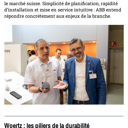
le marché suisse. Simplicité de planification, rapidité
d’installation et mise en service intuitive : ABB entend
répondre concrètement aux enjeux de la branche.
Woertz : les piliers de la durabilité