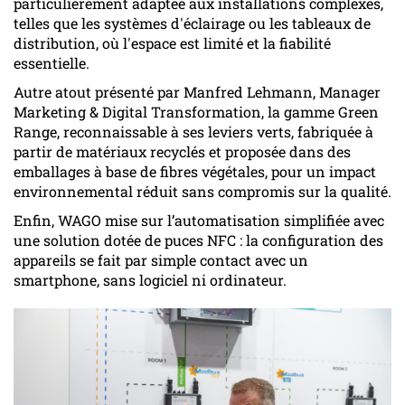
particulièrement adaptée aux installations complexes,
telles que les systèmes d'éclairage ou les tableaux de
distribution, où l'espace est limité et la fiabilité
essentielle.
Autre atout présenté par Manfred Lehmann, Manager
Marketing & Digital Transformation, la gamme Green
Range, reconnaissable à ses leviers verts, fabriquée à
partir de matériaux recyclés et proposée dans des
emballages à base de fibres végétales, pour un impact
environnemental réduit sans compromis sur la qualité.
Enfin, WAGO mise sur l’automatisation simplifiée avec
une solution dotée de puces NFC : la configuration des
appareils se fait par simple contact avec un
smartphone, sans logiciel ni ordinateur.