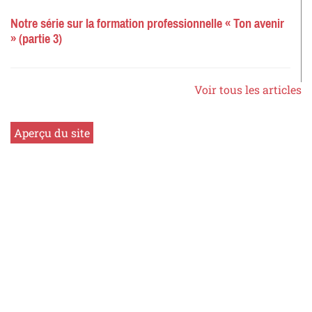
Notre série sur la formation professionnelle « Ton avenir
» (partie 3)
Voir tous les articles
Aperçu du site