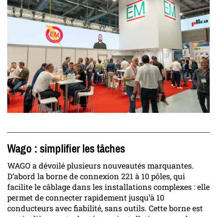
Wago : simplifier les tâches
WAGO a dévoilé plusieurs nouveautés marquantes.
D’abord la borne de connexion 221 à 10 pôles, qui
facilite le câblage dans les installations complexes : elle
permet de connecter rapidement jusqu’à 10
conducteurs avec fiabilité, sans outils. Cette borne est