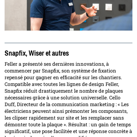
Snapfix, Wiser et autres
Feller a présenté ses dernières innovations, à
commencer par Snapfix, son système de fixation
repensé pour gagner en efficacité sur les chantiers.
Compatible avec toutes les lignes de design Feller,
Snapfix réduit drastiquement le nombre de plaques
nécessaires grâce à une solution universelle. Cello
Duff, Directeur de la communication marketing : « Les
électriciens peuvent ainsi prémonter les composants,
les clipser rapidement sur site et les remplacer sans
démonter toute la plaque ». Résultat : un gain de temps
significatif, une pose facilitée et une réponse concrète à