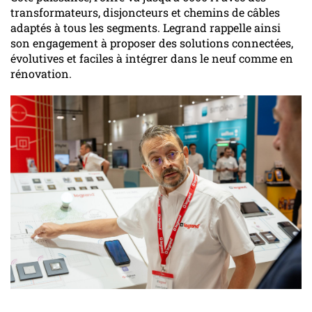
transformateurs, disjoncteurs et chemins de câbles
adaptés à tous les segments. Legrand rappelle ainsi
son engagement à proposer des solutions connectées,
évolutives et faciles à intégrer dans le neuf comme en
rénovation.