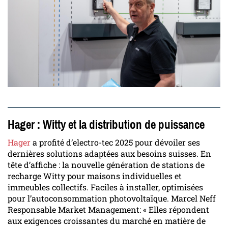
Hager : Witty et la distribution de puissance
Hager
a profité d’electro-tec 2025 pour dévoiler ses
dernières solutions adaptées aux besoins suisses. En
tête d’affiche : la nouvelle génération de stations de
recharge Witty pour maisons individuelles et
immeubles collectifs. Faciles à installer, optimisées
pour l’autoconsommation photovoltaïque. Marcel Neff
Responsable Market Management: « Elles répondent
aux exigences croissantes du marché en matière de