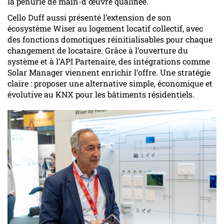
la pénurie de main-d'œuvre qualifiée.
Cello Duff aussi présenté l’extension de son
écosystème Wiser au logement locatif collectif, avec
des fonctions domotiques réinitialisables pour chaque
changement de locataire. Grâce à l’ouverture du
système et à l’API Partenaire, des intégrations comme
Solar Manager viennent enrichir l’offre. Une stratégie
claire : proposer une alternative simple, économique et
évolutive au KNX pour les bâtiments résidentiels.