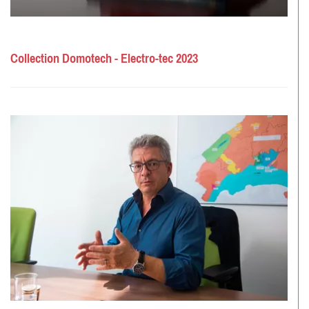
Collection Domotech - Electro-tec 2023