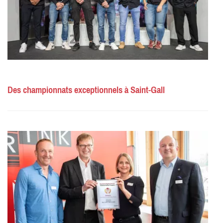
Des championnats exceptionnels à Saint-Gall