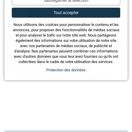
Sauvegarder la sélection
Tout accepter
Nous utilisons des cookies pour personnaliser le contenu et les
annonces, pour proposer des fonctionnalités de médias sociaux
et pour analyser le trafic sur notre site web. Nous partageons
également des informations sur votre utilisation de notre site
avec nos partenaires de médias sociaux, de publicité et
d'analyse. Nos partenaires peuvent combiner ces informations
avec d'autres données que vous leur avez fournies ou qu'ils ont
collectées dans le cadre de votre utilisation des services.
Protection des données