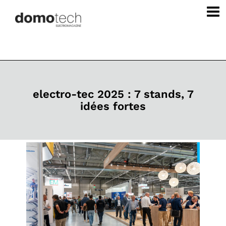
electro-tec 2025 : 7 stands, 7
idées fortes