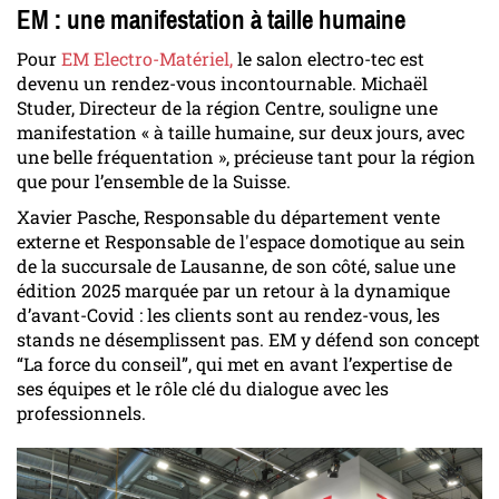
EM : une manifestation à taille humaine
Pour
EM Electro-Matériel,
le salon electro-tec est
devenu un rendez-vous incontournable. Michaël
Studer, Directeur de la région Centre, souligne une
manifestation « à taille humaine, sur deux jours, avec
une belle fréquentation », précieuse tant pour la région
que pour l’ensemble de la Suisse.
Xavier Pasche, Responsable du département vente
externe et Responsable de l'espace domotique au sein
de la succursale de Lausanne, de son côté, salue une
édition 2025 marquée par un retour à la dynamique
d’avant-Covid : les clients sont au rendez-vous, les
stands ne désemplissent pas. EM y défend son concept
“La force du conseil”, qui met en avant l’expertise de
ses équipes et le rôle clé du dialogue avec les
professionnels.