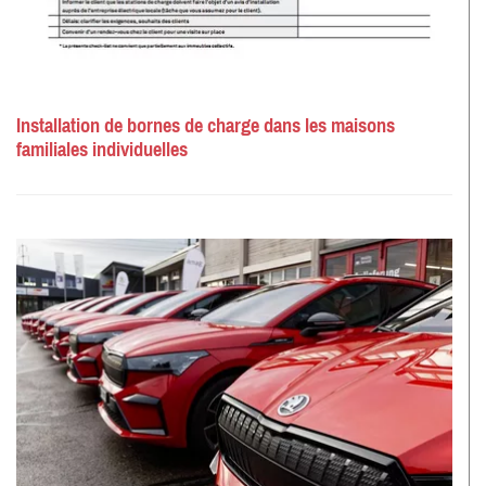
Installation de bornes de charge dans les maisons
familiales individuelles