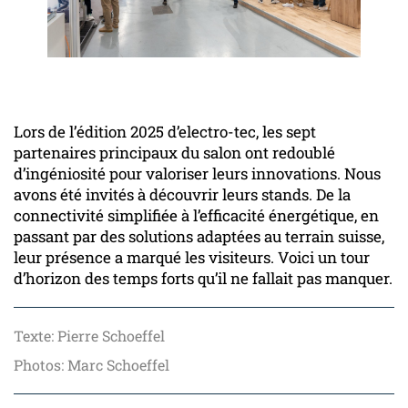
Lors de l’édition 2025 d’electro-tec, les sept
partenaires principaux du salon ont redoublé
d’ingéniosité pour valoriser leurs innovations. Nous
avons été invités à découvrir leurs stands. De la
connectivité simplifiée à l’efficacité énergétique, en
passant par des solutions adaptées au terrain suisse,
leur présence a marqué les visiteurs. Voici un tour
d’horizon des temps forts qu’il ne fallait pas manquer.
Texte: Pierre Schoeffel
Photos: Marc Schoeffel