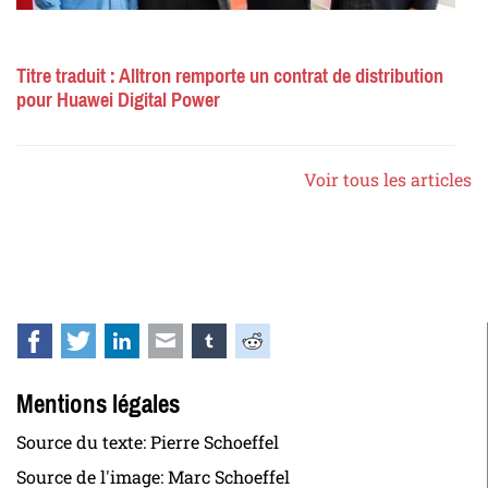
Titre traduit : Alltron remporte un contrat de distribution
pour Huawei Digital Power
Voir tous les articles
Facebook
Twitter
LinkedIn
E-mail
tumblr
Reddit
Mentions légales
Source du texte: Pierre Schoeffel
Source de l'image: Marc Schoeffel