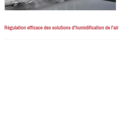
Régulation efficace des solutions d'humidification de l'air