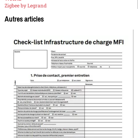
Zigbee by Legrand
Autres articles