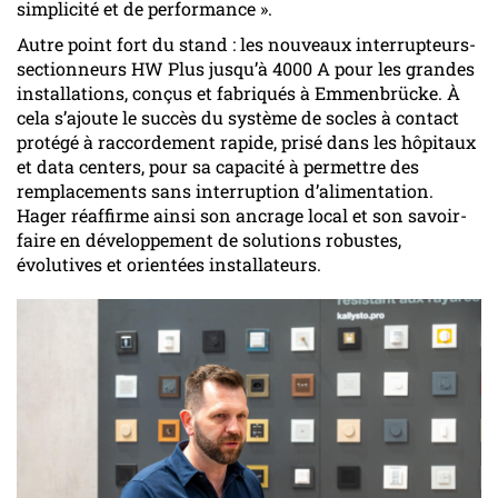
simplicité et de performance ».
Autre point fort du stand : les nouveaux interrupteurs-
sectionneurs HW Plus jusqu’à 4000 A pour les grandes
installations, conçus et fabriqués à Emmenbrücke. À
cela s’ajoute le succès du système de socles à contact
protégé à raccordement rapide, prisé dans les hôpitaux
et data centers, pour sa capacité à permettre des
remplacements sans interruption d’alimentation.
Hager réaffirme ainsi son ancrage local et son savoir-
faire en développement de solutions robustes,
évolutives et orientées installateurs.