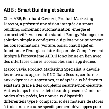
ABB : Smart Building et sécurité
Chez ABB, Bernhard Caviezel, Product Marketing
Director, a présenté une vision intégrée du smart
building, combinant automatisation, énergie et
connectivité. Au cœur du stand : l’Energy Manager, une
solution simple à configurer qui pilote prioritairement
les consommations (voiture, boiler, chauffage) en
fonction de l’énergie solaire disponible. Complètement
intégré à l’écosystème ABB, il fonctionne en lien avec
des interfaces claires, accessibles sans app dédiée.
Marco Savia, Product Marketing Specialist, a dévoilé
les nouveaux appareils KNX Data Secure, conformes
aux exigences européennes, et adaptés aux bâtiments
existants grâce à des coupleurs sécurité/non-sécurité.
Autres temps forts : le détecteur de présence à micro-
ondes ultra-précis, les nouveaux dispositifs
différentiels type F compacts, et des moteurs de stores
à trois fins de course spécifiquement développés pour