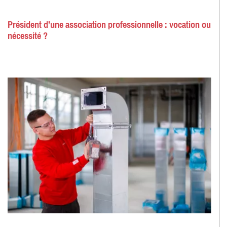
Président d’une association professionnelle : vocation ou
nécessité ?