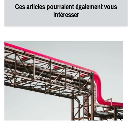
Ces articles pourraient également vous
intéresser