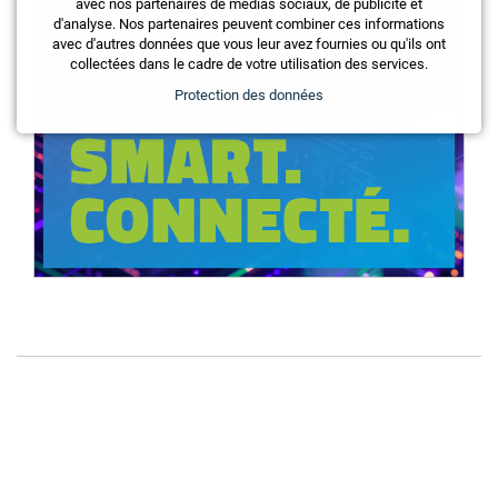
avec nos partenaires de médias sociaux, de publicité et
d'analyse. Nos partenaires peuvent combiner ces informations
avec d'autres données que vous leur avez fournies ou qu'ils ont
collectées dans le cadre de votre utilisation des services.
Protection des données