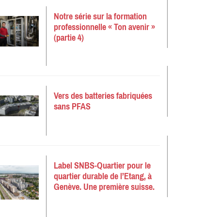
Notre série sur la formation
professionnelle « Ton avenir »
(partie 4)
Vers des batteries fabriquées
sans PFAS
Label SNBS-Quartier pour le
quartier durable de l’Etang, à
Genève. Une première suisse.