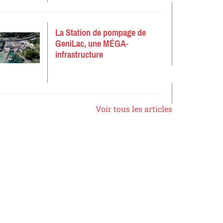
La Station de pompage de
GeniLac, une MÉGA-
infrastructure
Voir tous les articles