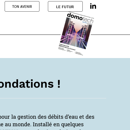
ondations !
our la gestion des débits d’eau et des
e au monde. Installé en quelques