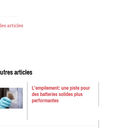
les articles
utres articles
L'empilement: une piste pour
des batteries solides plus
performantes