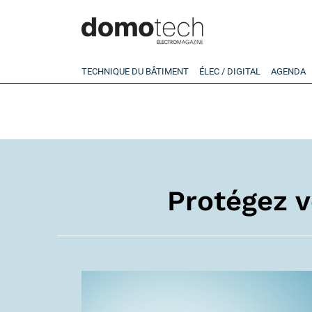
TECHNIQUE DU BÂTIMENT
ÉLEC / DIGITAL
AGENDA
Protégez v