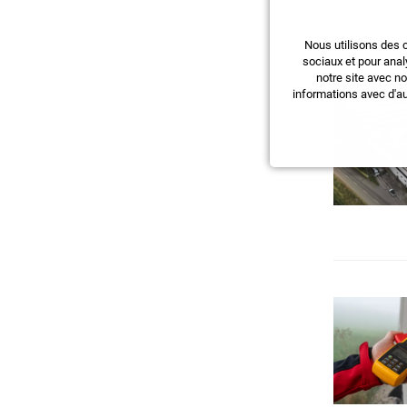
Nous utilisons des 
sociaux et pour anal
notre site avec n
informations avec d'au