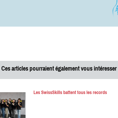
Ces articles pourraient également vous intéresser
Les SwissSkills battent tous les records