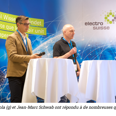
ola (g) et Jean-Marc Schwab ont répondu à de nombreuses q