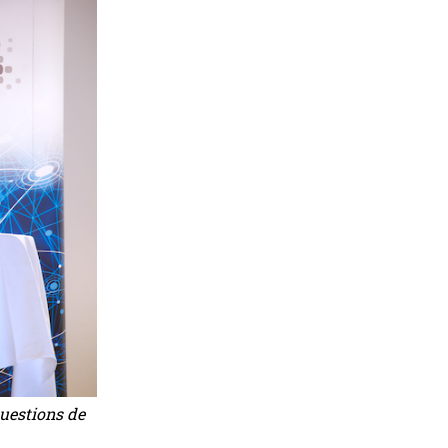
uestions de