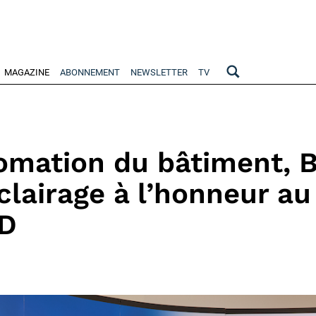
MAGAZINE
ABONNEMENT
NEWSLETTER
TV
omation du bâtiment, 
clairage à l’honneur au
D