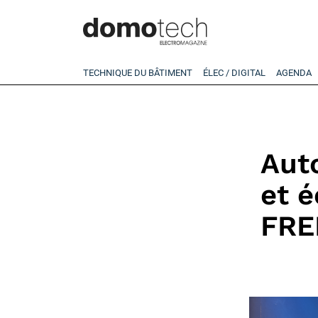
TECHNIQUE DU BÂTIMENT
ÉLEC / DIGITAL
AGENDA
Aut
et é
FRE