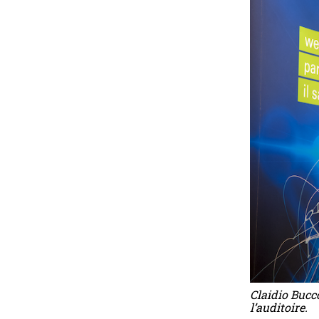
Claidio Bucc
l’auditoire.