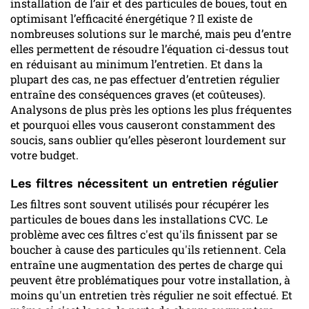
installation de l’air et des particules de boues, tout en
optimisant l’efficacité énergétique ? Il existe de
nombreuses solutions sur le marché, mais peu d’entre
elles permettent de résoudre l’équation ci-dessus tout
en réduisant au minimum l’entretien. Et dans la
plupart des cas, ne pas effectuer d’entretien régulier
entraîne des conséquences graves (et coûteuses).
Analysons de plus près les options les plus fréquentes
et pourquoi elles vous causeront constamment des
soucis, sans oublier qu’elles pèseront lourdement sur
votre budget.
Les filtres nécessitent un entretien régulier
Les filtres sont souvent utilisés pour récupérer les
particules de boues dans les installations CVC. Le
problème avec ces filtres c'est qu'ils finissent par se
boucher à cause des particules qu'ils retiennent. Cela
entraîne une augmentation des pertes de charge qui
peuvent être problématiques pour votre installation, à
moins qu'un entretien très régulier ne soit effectué. Et