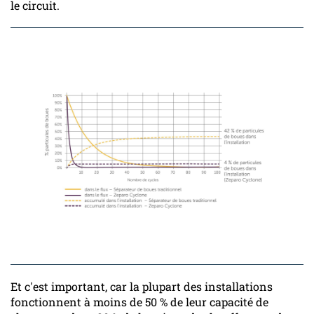
le circuit.
Et c'est important, car la plupart des installations
fonctionnent à moins de 50 % de leur capacité de