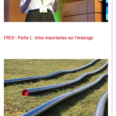
FRED : Partie 1 - Infos importantes sur l’éclairage