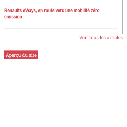
Renaults eWays, en route vers une mobilité zéro
émission
Voir tous les articles
Aperçu du site