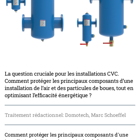
La question cruciale pour les installations CVC.
Comment protéger les principaux composants d’une
installation de l’air et des particules de boues, tout en
optimisant l’efficacité énergétique ?
Traitement rédactionnel: Domotech, Marc Schoeffel
Comment protéger les principaux composants d'une