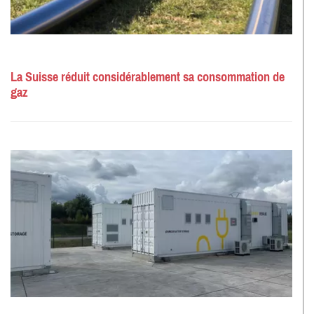
La Suisse réduit considérablement sa consommation de
gaz