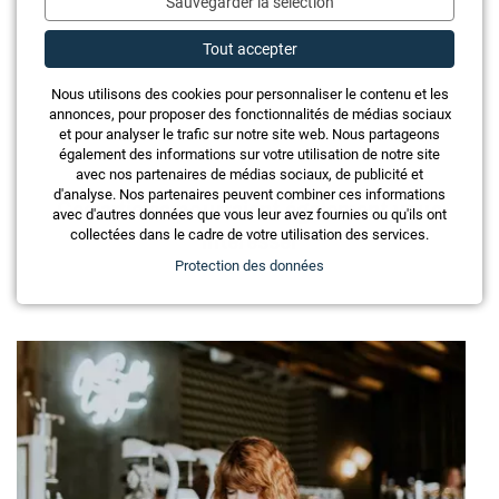
Sauvegarder la sélection
Tout accepter
Nous utilisons des cookies pour personnaliser le contenu et les
annonces, pour proposer des fonctionnalités de médias sociaux
et pour analyser le trafic sur notre site web. Nous partageons
également des informations sur votre utilisation de notre site
avec nos partenaires de médias sociaux, de publicité et
d'analyse. Nos partenaires peuvent combiner ces informations
Ces articles pourraient également vous
avec d'autres données que vous leur avez fournies ou qu'ils ont
intéresser
collectées dans le cadre de votre utilisation des services.
Protection des données