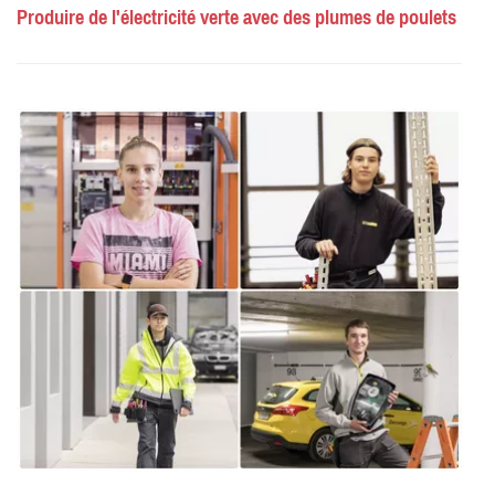
Produire de l'électricité verte avec des plumes de poulets