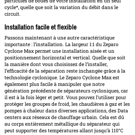
particules de boues de votre installation en un seul
cycle*, quelle que soit la variation du débit dans le
circuit.
Installation facile et flexible
Passons maintenant à une autre caractéristique
importante : l’installation. La largeur 1:1 du Zeparo
Cyclone Max permet une installation aisée et un
positionnement horizontal et vertical. Quelle que soit
la manière dont vous choisissez de l’installer,
l’efficacité de la séparation reste inchangée grâce à la
technologie cyclonique. Le Zeparo Cyclone Max est
également plus facile à manipuler que notre
génération précédente de séparateurs cycloniques, car
il est à la fois léger et petit. Vous pouvez l’utiliser pour
protéger les groupes de froid, les chaudières à gaz et les
pompes à chaleur dans diverses applications, des Data
centers aux réseaux de chauffage urbain. Cela est dû
au corps entièrement métallique du séparateur qui
peut supporter des températures allant jusqu’à 110°C