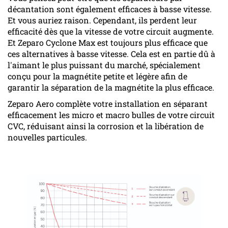
décantation sont également efficaces à basse vitesse.
Et vous auriez raison. Cependant, ils perdent leur
efficacité dès que la vitesse de votre circuit augmente.
Et Zeparo Cyclone Max est toujours plus efficace que
ces alternatives à basse vitesse. Cela est en partie dû à
l'aimant le plus puissant du marché, spécialement
conçu pour la magnétite petite et légère afin de
garantir la séparation de la magnétite la plus efficace.
Zeparo Aero complète votre installation en séparant
efficacement les micro et macro bulles de votre circuit
CVC, réduisant ainsi la corrosion et la libération de
nouvelles particules.