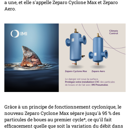
a une, et elle s'appelle Zeparo Cyclone Max et Zeparo
Aero.
Grâce à un principe de fonctionnement cyclonique, le
nouveau Zeparo Cyclone Max sépare jusqu'à 95 % des
particules de boues au premier cycle*, ce qu'il fait
efficacement quelle que soit la variation du débit dans