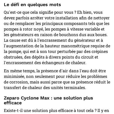
Le défi en quelques mots
Qu'est-ce que cela signifie pour vous ? Eh bien, vous
devez parfois arrêter votre installation afin de nettoyer
ou de remplacer les principaux composants tels que les
pompes à rotor noyé, les pompes à vitesse variable et
les générateurs en raison de bouchons dus aux boues.
La cause est dû à l'encrassement du générateur et à
l'augmentation de la hauteur manométrique requise de
la pompe, qui est à son tour perturbée par des crépines
obstruées, des dépôts à divers points du circuit et
l'encrassement des échangeurs de chaleur.
En même temps, la présence d'air dans l'eau doit être
minimisée, non seulement pour réduire les problèmes
de corrosion, mais aussi parce que sa présence réduit le
transfert de chaleur des unités terminales.
Zeparo Cyclone Max : une solution plus
efficace
Existe-t-il une solution plus efficace à tout cela ? Il y en