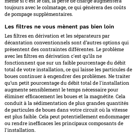
même si c'est le cas, la perte de charge augmentera
toujours avec le colmatage, ce qui génèrera des coûts
de pompage supplémentaires.
Les filtres ne vous mènent pas bien loin
Les filtres en dérivation et les séparateurs par
décantation conventionnels sont d’autres options qui
présentent des contraintes différentes. Le problème
avec les filtres en dérivation c'est qu’ils ne
fonctionnent que sur un faible pourcentage du débit
total de votre installation, ce qui laisse les particules de
boues continuer à engendrer des problèmes. Ne traiter
qu’un petit pourcentage du débit total de l'installation
augmente sensiblement le temps nécessaire pour
éliminer efficacement les boues et la magnétite. Cela
conduit à la sédimentation de plus grandes quantités
de particules de boues dans votre circuit où la vitesse
est plus faible. Cela peut potentiellement endommager
ou rendre inefficaces les principaux composants de
l'installation.