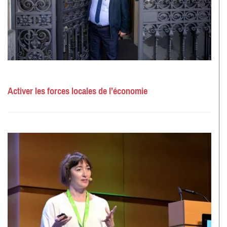
Activer les forces locales de l’économie