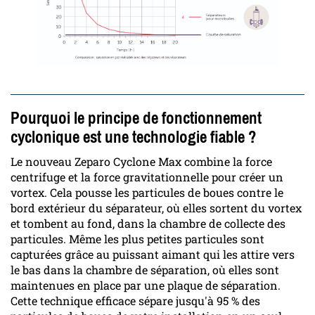
Pourquoi le principe de fonctionnement
cyclonique est une technologie fiable ?
Le nouveau Zeparo Cyclone Max combine la force
centrifuge et la force gravitationnelle pour créer un
vortex. Cela pousse les particules de boues contre le
bord extérieur du séparateur, où elles sortent du vortex
et tombent au fond, dans la chambre de collecte des
particules. Même les plus petites particules sont
capturées grâce au puissant aimant qui les attire vers
le bas dans la chambre de séparation, où elles sont
maintenues en place par une plaque de séparation.
Cette technique efficace sépare jusqu'à 95 % des