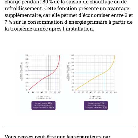
charge pendant 80 % de la saison de chauffage ou de
refroidissement. Cette fonction présente un avantage
supplémentaire, car elle permet d'économiser entre 3 et
7 % sur la consommation d'énergie primaire à partir de
la troisième année après l'installation.
Vous pensez peut-être que les séparateurs par