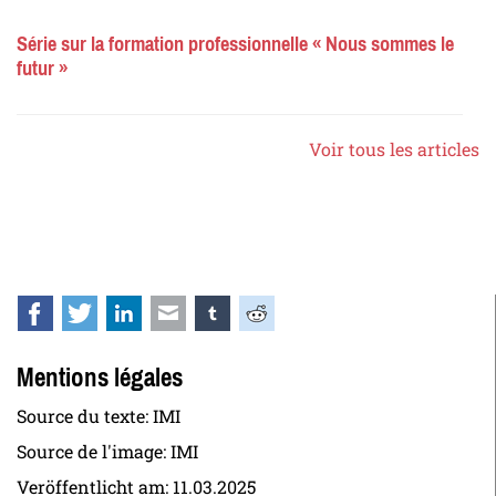
Série sur la formation professionnelle « Nous sommes le
futur »
Voir tous les articles
Facebook
Twitter
LinkedIn
E-mail
tumblr
Reddit
Mentions légales
Source du texte: IMI
Source de l'image: IMI
Veröffentlicht am:
11.03.2025