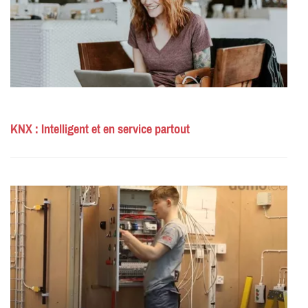
KNX : Intelligent et en service partout