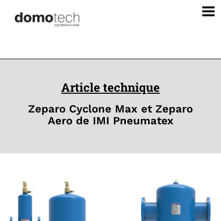
Article technique
Zeparo Cyclone Max et Zeparo
Aero de IMI Pneumatex