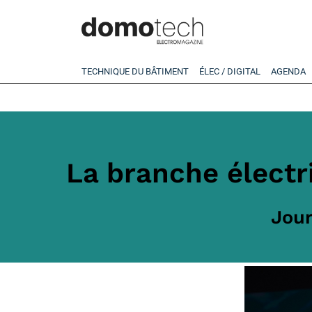
TECHNIQUE DU BÂTIMENT
ÉLEC / DIGITAL
AGENDA
La branche électr
Jour