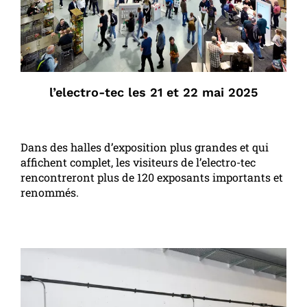
l’electro-tec les 21 et 22 mai 2025
Dans des halles d’exposition plus grandes et qui
affichent complet, les visiteurs de l’electro-tec
rencontreront plus de 120 exposants importants et
renommés.