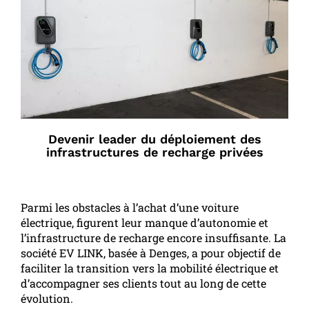
Devenir leader du déploiement des
infrastructures de recharge privées
Parmi les obstacles à l’achat d’une voiture
électrique, figurent leur manque d’autonomie et
l’infrastructure de recharge encore insuffisante. La
société EV LINK, basée à Denges, a pour objectif de
faciliter la transition vers la mobilité électrique et
d’accompagner ses clients tout au long de cette
évolution.