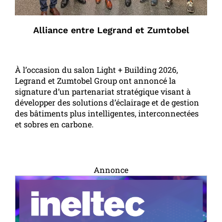
Alliance entre Legrand et Zumtobel
À l’occasion du salon Light + Building 2026,
Legrand et Zumtobel Group ont annoncé la
signature d’un partenariat stratégique visant à
développer des solutions d’éclairage et de gestion
des bâtiments plus intelligentes, interconnectées
et sobres en carbone.
Annonce