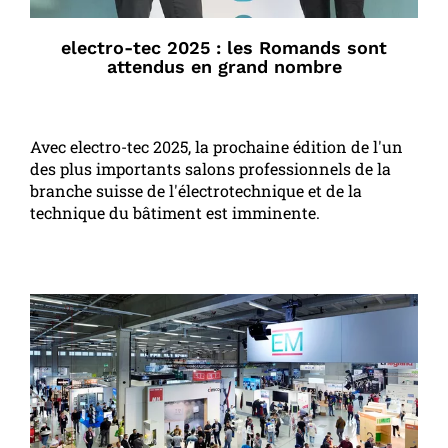
electro-tec 2025 : les Romands sont
attendus en grand nombre
Avec electro-tec 2025, la prochaine édition de l'un
des plus importants salons professionnels de la
branche suisse de l'électrotechnique et de la
technique du bâtiment est imminente.