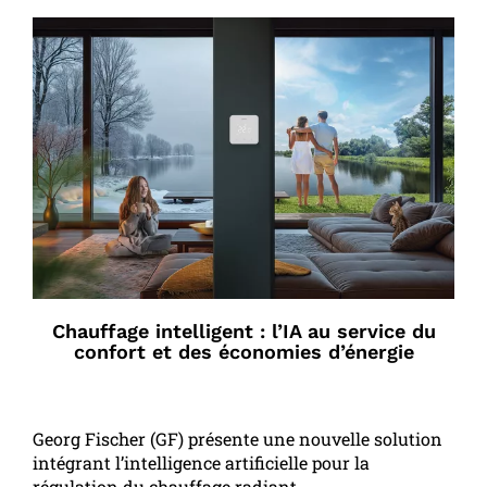
Chauffage intelligent : l’IA au service du
confort et des économies d’énergie
Georg Fischer (GF) présente une nouvelle solution
intégrant l’intelligence artificielle pour la
régulation du chauffage radiant.