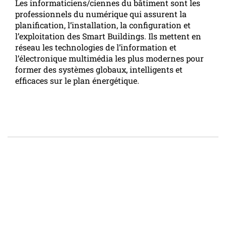
Les informaticiens/ciennes du bâtiment sont les
professionnels du numérique qui assurent la
planification, l’installation, la configuration et
l’exploitation des Smart Buildings. Ils mettent en
réseau les technologies de l’information et
l’électronique multimédia les plus modernes pour
former des systèmes globaux, intelligents et
efficaces sur le plan énergétique.