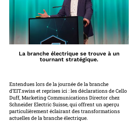
La branche électrique se trouve à un
tournant stratégique.
Entendues lors de la journée de la branche
d’EIT.swiss et reprises ici : les déclarations de Cello
Duff, Marketing Communications Director chez
Schneider Electric Suisse, qui offrent un aperçu
particulièrement éclairant des transformations
actuelles de la branche électrique.