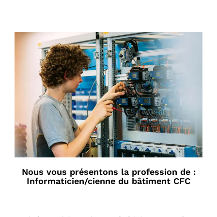
Nous vous présentons la profession de :
Informaticien/cienne du bâtiment CFC