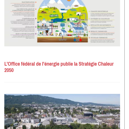
L’Office fédéral de l’énergie publie la Stratégie Chaleur
2050