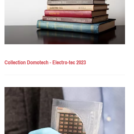
Collection Domotech - Electro-tec 2023