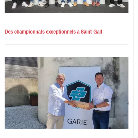
Des championnats exceptionnels à Saint-Gall