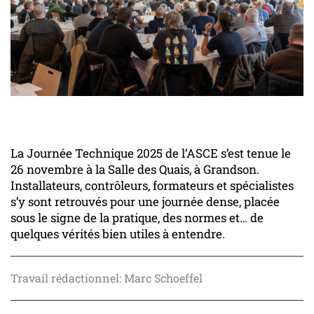
La Journée Technique 2025 de l’ASCE s’est tenue le
26 novembre à la Salle des Quais, à Grandson.
Installateurs, contrôleurs, formateurs et spécialistes
s’y sont retrouvés pour une journée dense, placée
sous le signe de la pratique, des normes et… de
quelques vérités bien utiles à entendre.
Travail rédactionnel: Marc Schoeffel