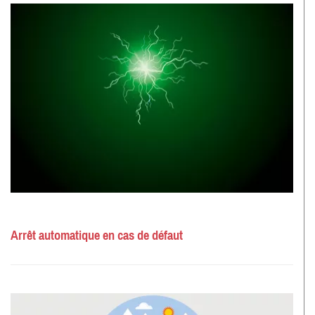
Arrêt automatique en cas de défaut