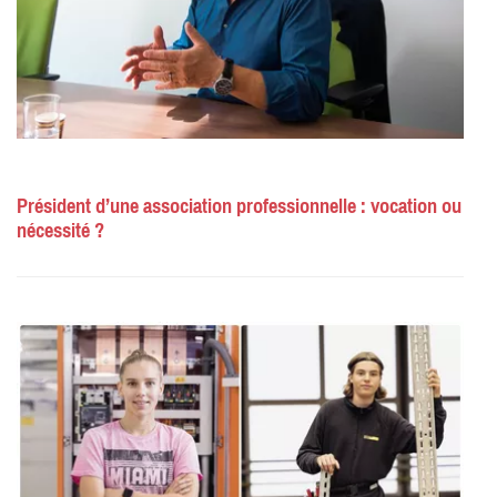
Président d’une association professionnelle : vocation ou
nécessité ?