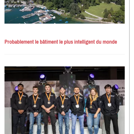
Probablement le bâtiment le plus intelligent du monde