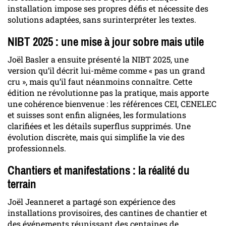
installation impose ses propres défis et nécessite des
solutions adaptées, sans surinterpréter les textes.
NIBT 2025 : une mise à jour sobre mais utile
Joël Basler a ensuite présenté la NIBT 2025, une
version qu’il décrit lui-même comme « pas un grand
cru », mais qu’il faut néanmoins connaître. Cette
édition ne révolutionne pas la pratique, mais apporte
une cohérence bienvenue : les références CEI, CENELEC
et suisses sont enfin alignées, les formulations
clarifiées et les détails superflus supprimés. Une
évolution discrète, mais qui simplifie la vie des
professionnels.
Chantiers et manifestations : la réalité du
terrain
Joël Jeanneret a partagé son expérience des
installations provisoires, des cantines de chantier et
des événements réunissant des centaines de