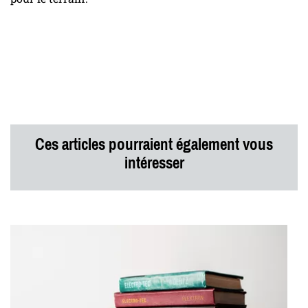
Ces articles pourraient également vous
intéresser