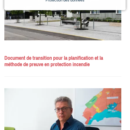
Protection des données
Document de transition pour la planification et la
méthode de preuve en protection incendie