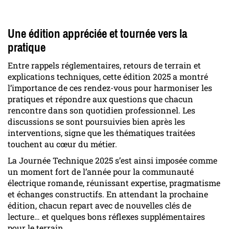
Une édition appréciée et tournée vers la
pratique
Entre rappels réglementaires, retours de terrain et
explications techniques, cette édition 2025 a montré
l’importance de ces rendez-vous pour harmoniser les
pratiques et répondre aux questions que chacun
rencontre dans son quotidien professionnel. Les
discussions se sont poursuivies bien après les
interventions, signe que les thématiques traitées
touchent au cœur du métier.
La Journée Technique 2025 s’est ainsi imposée comme
un moment fort de l’année pour la communauté
électrique romande, réunissant expertise, pragmatisme
et échanges constructifs. En attendant la prochaine
édition, chacun repart avec de nouvelles clés de
lecture… et quelques bons réflexes supplémentaires
pour le terrain.