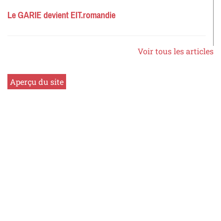
Le GARIE devient EIT.romandie
Voir tous les articles
Aperçu du site