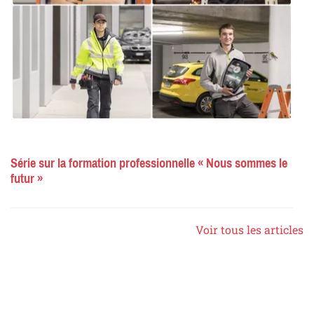
Série sur la formation professionnelle « Nous sommes le
futur »
Voir tous les articles