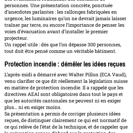
personnes. Une présentation concrète, ponctuée
d’anecdotes parlantes : les rallonges fabriquées en
urgence, les luminaires qu’on ne devrait jamais laisser
traîner par terre, ou encore l’importance de penser les
voies d’évacuation avant d’installer le premier
projecteur.
Un rappel utile : dès que l’on dépasse 300 personnes,
tout doit être pensé comme un véritable bâtiment.
Protection incendie : démêler les idées reçues
L’après-midi a démarré avec Walter Pillon (ECA Vaud),
venu clarifier ce que dit réellement la législation suisse
en matière de protection incendie. Il a rappelé que les
directives AEAI sont obligatoires dans tout le pays et
que les autorités cantonales ne peuvent ni en exiger
plus… ni en exiger moins.
Sa présentation a permis de corriger plusieurs idées
reçues, de distinguer clairement ce qui est normatif de
ce qui relève de l’état de la technique, et de rappeler que