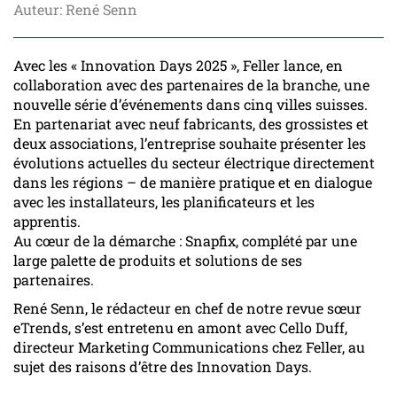
Auteur: René Senn
Avec les « Innovation Days 2025 », Feller lance, en
collaboration avec des partenaires de la branche, une
nouvelle série d’événements dans cinq villes suisses.
En partenariat avec neuf fabricants, des grossistes et
deux associations, l’entreprise souhaite présenter les
évolutions actuelles du secteur électrique directement
dans les régions – de manière pratique et en dialogue
avec les installateurs, les planificateurs et les
apprentis.
Au cœur de la démarche : Snapfix, complété par une
large palette de produits et solutions de ses
partenaires.
René Senn, le rédacteur en chef de notre revue sœur
eTrends, s’est entretenu en amont avec Cello Duff,
directeur Marketing Communications chez Feller, au
sujet des raisons d’être des Innovation Days.