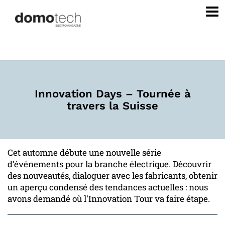
Innovation Days – Tournée à
travers la Suisse
Cet automne débute une nouvelle série
d’événements pour la branche électrique. Découvrir
des nouveautés, dialoguer avec les fabricants, obtenir
un aperçu condensé des tendances actuelles : nous
avons demandé où l'Innovation Tour va faire étape.