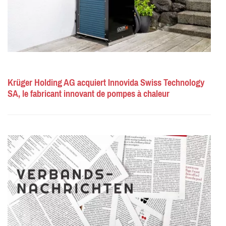
Krüger Holding AG acquiert Innovida Swiss Technology
SA, le fabricant innovant de pompes à chaleur