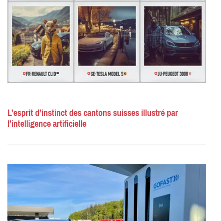
L’esprit d’instinct des cantons suisses illustré par
l’intelligence artificielle