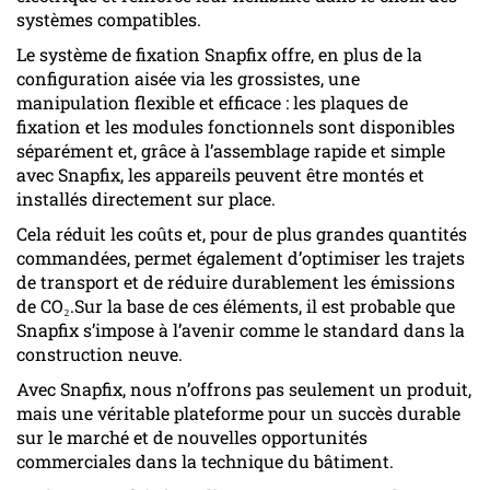
systèmes compatibles.
Le système de fixation Snapfix offre, en plus de la
configuration aisée via les grossistes, une
manipulation flexible et efficace : les plaques de
fixation et les modules fonctionnels sont disponibles
séparément et, grâce à l’assemblage rapide et simple
avec Snapfix, les appareils peuvent être montés et
installés directement sur place.
Cela réduit les coûts et, pour de plus grandes quantités
commandées, permet également d’optimiser les trajets
de transport et de réduire durablement les émissions
de CO₂.Sur la base de ces éléments, il est probable que
Snapfix s’impose à l’avenir comme le standard dans la
construction neuve.
Avec Snapfix, nous n’offrons pas seulement un produit,
mais une véritable plateforme pour un succès durable
sur le marché et de nouvelles opportunités
commerciales dans la technique du bâtiment.