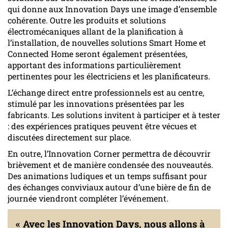
qui donne aux Innovation Days une image d’ensemble
cohérente. Outre les produits et solutions
électromécaniques allant de la planification à
l’installation, de nouvelles solutions Smart Home et
Connected Home seront également présentées,
apportant des informations particulièrement
pertinentes pour les électriciens et les planificateurs.
L’échange direct entre professionnels est au centre,
stimulé par les innovations présentées par les
fabricants. Les solutions invitent à participer et à tester
: des expériences pratiques peuvent être vécues et
discutées directement sur place.
En outre, l’Innovation Corner permettra de découvrir
brièvement et de manière condensée des nouveautés.
Des animations ludiques et un temps suffisant pour
des échanges conviviaux autour d’une bière de fin de
journée viendront compléter l’événement.
« Avec les Innovation Days, nous allons à