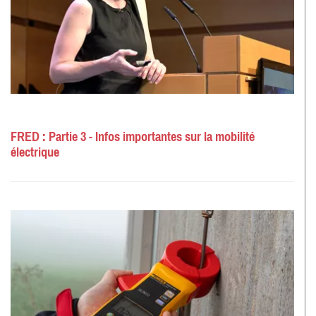
FRED : Partie 3 - Infos importantes sur la mobilité
électrique