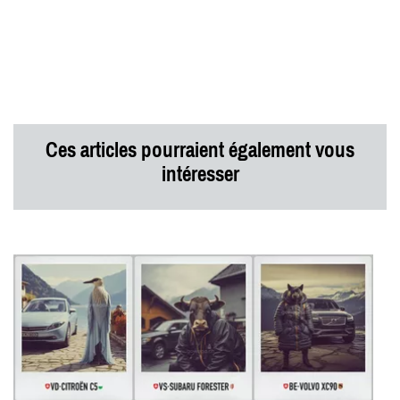
Ces articles pourraient également vous
intéresser