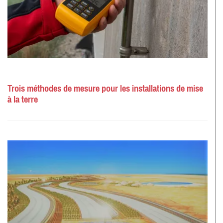
Trois méthodes de mesure pour les installations de mise
à la terre