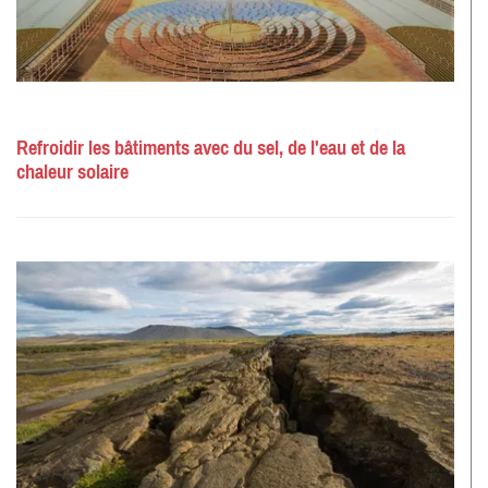
Refroidir les bâtiments avec du sel, de l'eau et de la
chaleur solaire