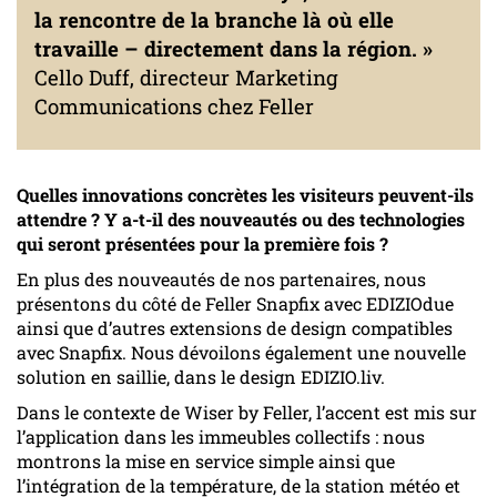
la rencontre de la branche là où elle
travaille – directement dans la région. »
Cello Duff, directeur Marketing
Communications chez Feller
Quelles innovations concrètes les visiteurs peuvent-ils
attendre ? Y a-t-il des nouveautés ou des technologies
qui seront présentées pour la première fois ?
En plus des nouveautés de nos partenaires, nous
présentons du côté de Feller Snapfix avec EDIZIOdue
ainsi que d’autres extensions de design compatibles
avec Snapfix. Nous dévoilons également une nouvelle
solution en saillie, dans le design EDIZIO.liv.
Dans le contexte de Wiser by Feller, l’accent est mis sur
l’application dans les immeubles collectifs : nous
montrons la mise en service simple ainsi que
l’intégration de la température, de la station météo et