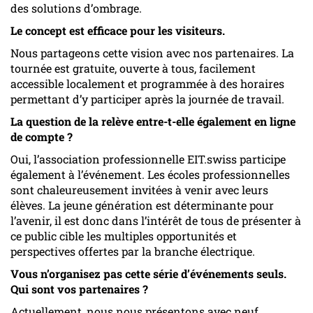
des solutions d’ombrage.
Le concept est efficace pour les visiteurs.
Nous partageons cette vision avec nos partenaires. La
tournée est gratuite, ouverte à tous, facilement
accessible localement et programmée à des horaires
permettant d’y participer après la journée de travail.
La question de la relève entre-t-elle également en ligne
de compte ?
Oui, l’association professionnelle EIT.swiss participe
également à l’événement. Les écoles professionnelles
sont chaleureusement invitées à venir avec leurs
élèves. La jeune génération est déterminante pour
l’avenir, il est donc dans l’intérêt de tous de présenter à
ce public cible les multiples opportunités et
perspectives offertes par la branche électrique.
Vous n’organisez pas cette série d’événements seuls.
Qui sont vos partenaires ?
Actuellement, nous nous présentons avec neuf