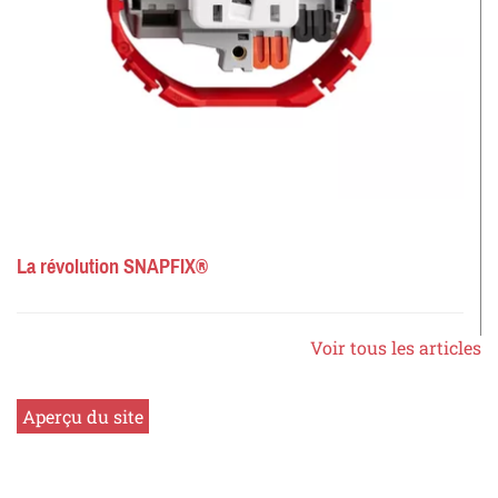
La révolution SNAPFIX®
Voir tous les articles
Aperçu du site