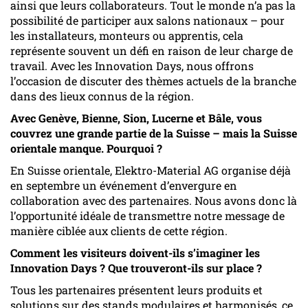
ainsi que leurs collaborateurs. Tout le monde n’a pas la
possibilité de participer aux salons nationaux – pour
les installateurs, monteurs ou apprentis, cela
représente souvent un défi en raison de leur charge de
travail. Avec les Innovation Days, nous offrons
l’occasion de discuter des thèmes actuels de la branche
dans des lieux connus de la région.
Avec Genève, Bienne, Sion, Lucerne et Bâle, vous
couvrez une grande partie de la Suisse – mais la Suisse
orientale manque. Pourquoi ?
En Suisse orientale, Elektro-Material AG organise déjà
en septembre un événement d’envergure en
collaboration avec des partenaires. Nous avons donc là
l’opportunité idéale de transmettre notre message de
manière ciblée aux clients de cette région.
Comment les visiteurs doivent-ils s’imaginer les
Innovation Days ? Que trouveront-ils sur place ?
Tous les partenaires présentent leurs produits et
solutions sur des stands modulaires et harmonisés, ce