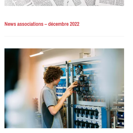
News associations – décembre 2022