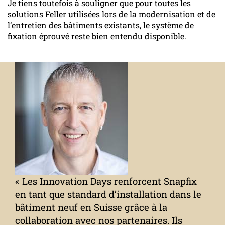
Je tiens toutefois à souligner que pour toutes les
solutions Feller utilisées lors de la modernisation et de
l’entretien des bâtiments existants, le système de
fixation éprouvé reste bien entendu disponible.
« Les Innovation Days renforcent Snapfix
en tant que standard d’installation dans le
bâtiment neuf en Suisse grâce à la
collaboration avec nos partenaires. Ils