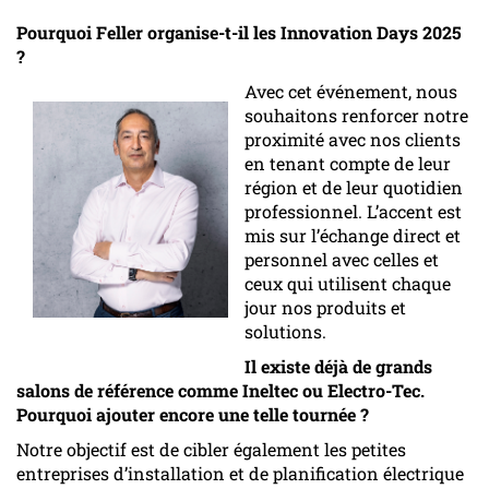
Pourquoi Feller organise-t-il les Innovation Days 2025
?
Avec cet événement, nous
souhaitons renforcer notre
proximité avec nos clients
en tenant compte de leur
région et de leur quotidien
professionnel. L’accent est
mis sur l’échange direct et
personnel avec celles et
ceux qui utilisent chaque
jour nos produits et
solutions.
Il existe déjà de grands
salons de référence comme Ineltec ou Electro-Tec.
Pourquoi ajouter encore une telle tournée ?
Notre objectif est de cibler également les petites
entreprises d’installation et de planification électrique