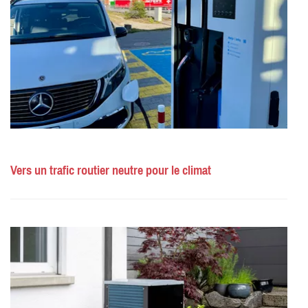
Vers un trafic routier neutre pour le climat