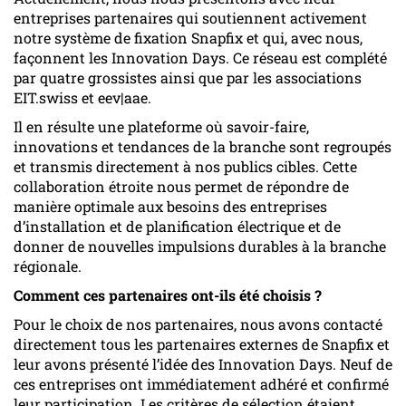
entreprises partenaires qui soutiennent activement
notre système de fixation Snapfix et qui, avec nous,
façonnent les Innovation Days. Ce réseau est complété
par quatre grossistes ainsi que par les associations
EIT.swiss et eev|aae.
Il en résulte une plateforme où savoir-faire,
innovations et tendances de la branche sont regroupés
et transmis directement à nos publics cibles. Cette
collaboration étroite nous permet de répondre de
manière optimale aux besoins des entreprises
d’installation et de planification électrique et de
donner de nouvelles impulsions durables à la branche
régionale.
Comment ces partenaires ont-ils été choisis ?
Pour le choix de nos partenaires, nous avons contacté
directement tous les partenaires externes de Snapfix et
leur avons présenté l’idée des Innovation Days. Neuf de
ces entreprises ont immédiatement adhéré et confirmé
leur participation. Les critères de sélection étaient