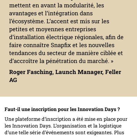
mettent en avant la modularité, les
avantages et l’intégration dans
l’écosystème. L’accent est mis sur les
petites et moyennes entreprises
d’installation électrique régionales, afin de
faire connaître Snapfix et les nouvelles
tendances du secteur de manière ciblée et
d’accroître la pénétration du marché. »
Roger Fasching, Launch Manager, Feller
AG
Faut-il une inscription pour les Innovation Days ?
Une plateforme d’inscription a été mise en place pour
les Innovation Days. L’organisation et la logistique
d’une telle série d’événements sont exigeantes. Plus