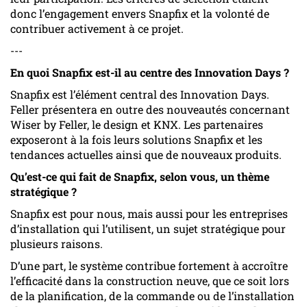
donc l’engagement envers Snapfix et la volonté de
contribuer activement à ce projet.
---
En quoi Snapfix est-il au centre des Innovation Days ?
Snapfix est l’élément central des Innovation Days.
Feller présentera en outre des nouveautés concernant
Wiser by Feller, le design et KNX. Les partenaires
exposeront à la fois leurs solutions Snapfix et les
tendances actuelles ainsi que de nouveaux produits.
Qu’est-ce qui fait de Snapfix, selon vous, un thème
stratégique ?
Snapfix est pour nous, mais aussi pour les entreprises
d’installation qui l’utilisent, un sujet stratégique pour
plusieurs raisons.
D’une part, le système contribue fortement à accroître
l’efficacité dans la construction neuve, que ce soit lors
de la planification, de la commande ou de l’installation