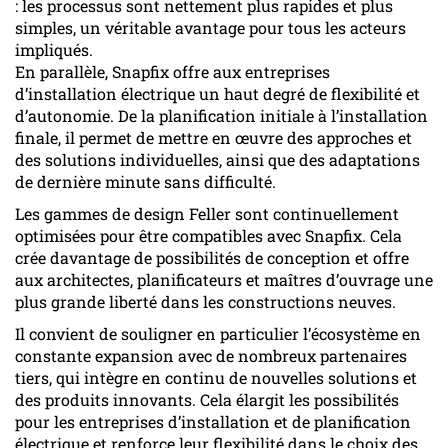
: les processus sont nettement plus rapides et plus
simples, un véritable avantage pour tous les acteurs
impliqués.
En parallèle, Snapfix offre aux entreprises
d’installation électrique un haut degré de flexibilité et
d’autonomie. De la planification initiale à l’installation
finale, il permet de mettre en œuvre des approches et
des solutions individuelles, ainsi que des adaptations
de dernière minute sans difficulté.
Les gammes de design Feller sont continuellement
optimisées pour être compatibles avec Snapfix. Cela
crée davantage de possibilités de conception et offre
aux architectes, planificateurs et maîtres d’ouvrage une
plus grande liberté dans les constructions neuves.
Il convient de souligner en particulier l’écosystème en
constante expansion avec de nombreux partenaires
tiers, qui intègre en continu de nouvelles solutions et
des produits innovants. Cela élargit les possibilités
pour les entreprises d’installation et de planification
électrique et renforce leur flexibilité dans le choix des