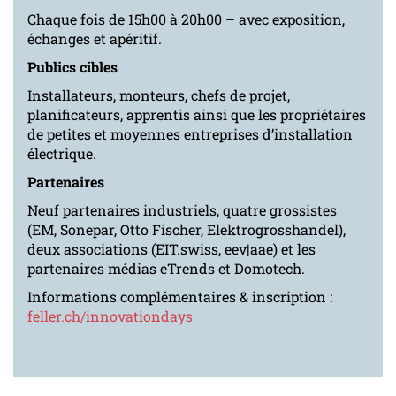
Chaque fois de 15h00 à 20h00 – avec exposition,
échanges et apéritif.
Publics cibles
Installateurs, monteurs, chefs de projet,
planificateurs, apprentis ainsi que les propriétaires
de petites et moyennes entreprises d’installation
électrique.
Partenaires
Neuf partenaires industriels, quatre grossistes
(EM, Sonepar, Otto Fischer, Elektrogrosshandel),
deux associations (EIT.swiss, eev|aae) et les
partenaires médias eTrends et Domotech.
Informations complémentaires & inscription :
feller.ch/innovationdays