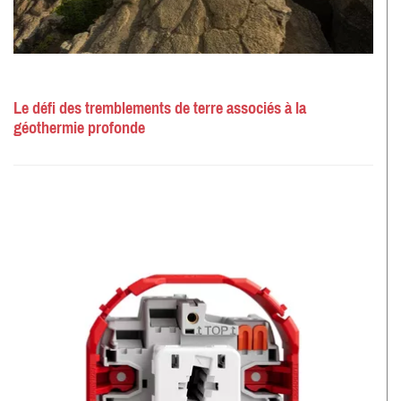
Le défi des tremblements de terre associés à la
géothermie profonde