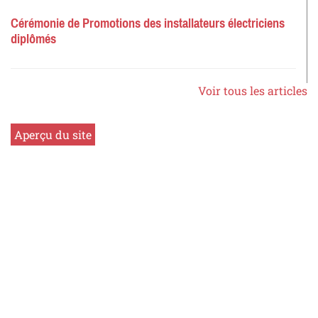
Cérémonie de Promotions des installateurs électriciens
diplômés
Voir tous les articles
Aperçu du site