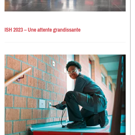
ISH 2023 – Une attente grandissante