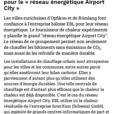
pour le « réseau énergétique Airport
City »
Les villes zurichoises d'Opfikon et de Rümlang font
confiance à l'entreprise bâloise EBL pour leur réseau
énergétique. Le fournisseur de chaleur expérimenté
y planifie le grand "réseau énergétique Airport City".
Le réseau de ce groupement permet non seulement
de chauffer les bâtiments sans émissions de CO
,
2
mais aussi de les refroidir de manière durable.
Les installations de chauffage urbain sont attrayantes
pour les villes et les communes, entre autres parce
qu'elles améliorent leur bilan carbone. Elles y
parviennent d'autant plus qu'elles utilisent des
sources d'énergie durables. Une telle centrale de
chauffage est d’autant plus efficace que la chaleur la
chaleur est déjà disponible. C'est le cas du réseau
énergétique Airport City. EBL utilise ici la chaleur
résiduelle de l'entreprise InterXion (Schweiz) GmbH,
qui exploite de grands centres informatiques de part et