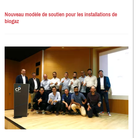
Nouveau modèle de soutien pour les installations de
biogaz