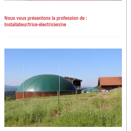
Nous vous présentons la profession de :
Installateur/trice-électricien/ne