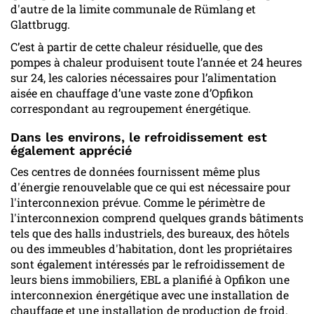
d'autre de la limite communale de Rümlang et
Glattbrugg.
C’est à partir de cette chaleur résiduelle, que des
pompes à chaleur produisent toute l’année et 24 heures
sur 24, les calories nécessaires pour l’alimentation
aisée en chauffage d’une vaste zone d’Opfikon
correspondant au regroupement énergétique.
Dans les environs, le refroidissement est
également apprécié
Ces centres de données fournissent même plus
d'énergie renouvelable que ce qui est nécessaire pour
l'interconnexion prévue. Comme le périmètre de
l'interconnexion comprend quelques grands bâtiments
tels que des halls industriels, des bureaux, des hôtels
ou des immeubles d'habitation, dont les propriétaires
sont également intéressés par le refroidissement de
leurs biens immobiliers, EBL a planifié à Opfikon une
interconnexion énergétique avec une installation de
chauffage et une installation de production de froid.