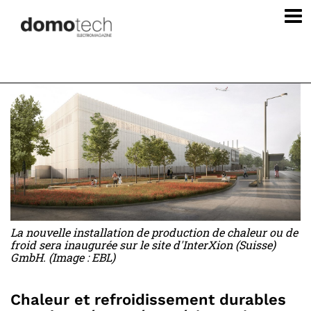
La nouvelle installation de production de chaleur ou de
froid sera inaugurée sur le site d'InterXion (Suisse)
GmbH. (Image : EBL)
Chaleur et refroidissement durables