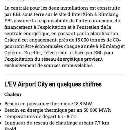
La centrale pour les deux installations est construite
par EBL sous terre sur le site d'InterXion à Rümlang.
EBL assume la responsabilité de l'interconnexion, du
financement à l'exploitation et à l'entretien de la
centrale énergétique, en passant par la planification.
Grâce à cet engagement, près de 15 000 tonnes de CO
2
pourront être économisées chaque année à Rümlang et
Opfikon. En effet, l'électricité utilisée par EBL pour
l'exploitation du réseau énergétique provient
exclusivement de sources renouvelables.
L'EV Airport City en quelques chiffres
Chaleur
Besoin en puissance thermique 18,5 MW
Besoin en énergie thermique par an 50 600 MWh
Températures de départ 65 - 85°C
Longueur du réseau de chauffage urbain 7,7 km
Froid