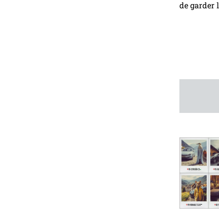
de garder 