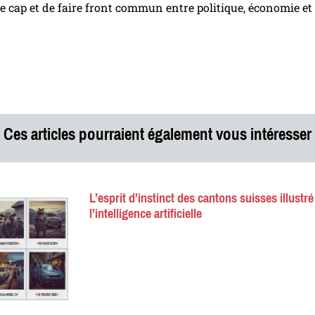
le cap et de faire front commun entre politique, économie et 
Ces articles pourraient également vous intéresser
L’esprit d’instinct des cantons suisses illustré
l’intelligence artificielle