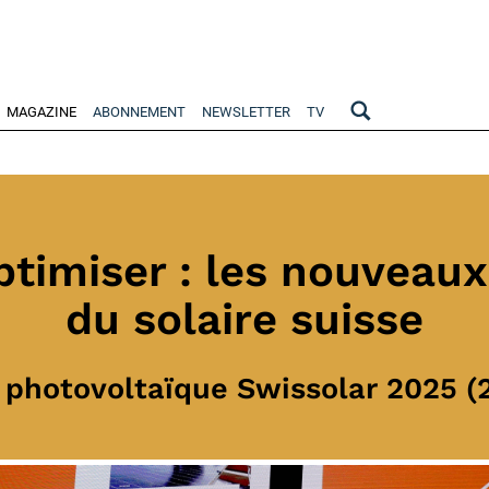
MAGAZINE
ABONNEMENT
NEWSLETTER
TV
 optimiser : les nouv
du solaire suisse
 photovoltaïque Swissolar 2025 (