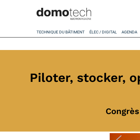
TECHNIQUE DU BÂTIMENT
ÉLEC / DIGITAL
AGENDA
Piloter, stocker,
Congrès