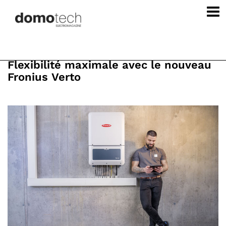
Flexibilité maximale avec le nouveau
Fronius Verto