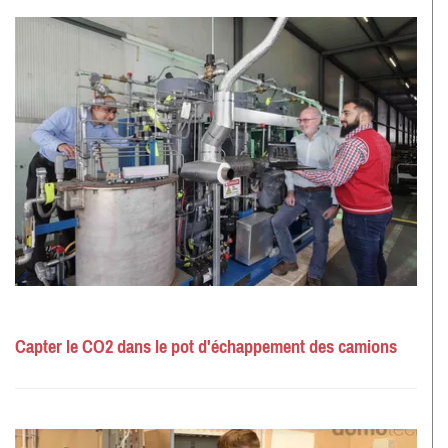
Capter le CO2 dans le pot d'échappement des camions