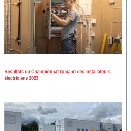
Résultats du Championnat romand des Installateurs-
électriciens 2023