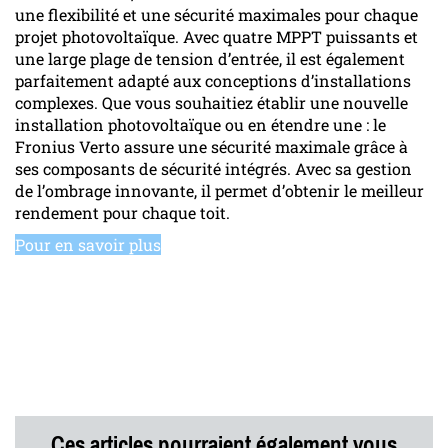
une flexibilité et une sécurité maximales pour chaque
projet photovoltaïque. Avec quatre MPPT puissants et
une large plage de tension d’entrée, il est également
parfaitement adapté aux conceptions d’installations
complexes. Que vous souhaitiez établir une nouvelle
installation photovoltaïque ou en étendre une : le
Fronius Verto assure une sécurité maximale grâce à
ses composants de sécurité intégrés. Avec sa gestion
de l’ombrage innovante, il permet d’obtenir le meilleur
rendement pour chaque toit.
Pour en savoir plus
Ces articles pourraient également vous