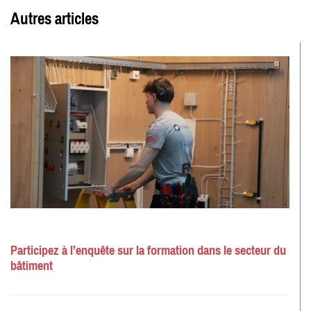
Autres articles
Participez à l’enquête sur la formation dans le secteur du
bâtiment