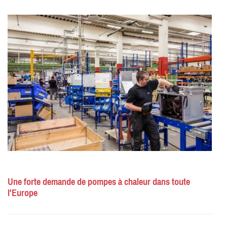
Une forte demande de pompes à chaleur dans toute
l'Europe