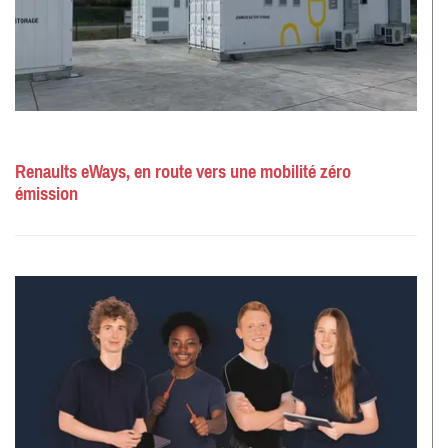
Renaults eWays, en route vers une mobilité zéro
émission