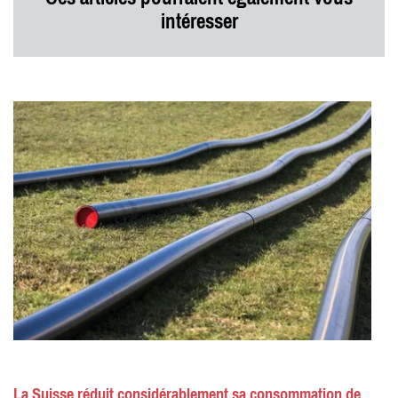
intéresser
La Suisse réduit considérablement sa consommation de