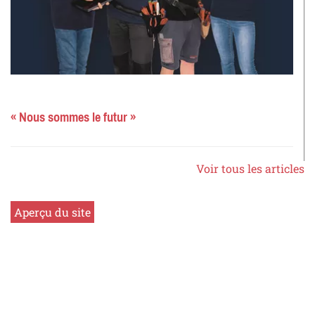
« Nous sommes le futur »
Voir tous les articles
Aperçu du site