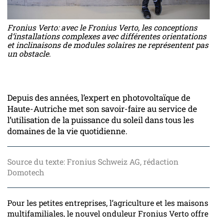
Fronius Verto: avec le Fronius Verto, les conceptions
d’installations complexes avec différentes orientations
et inclinaisons de modules solaires ne représentent pas
un obstacle.
Depuis des années, l’expert en photovoltaïque de
Haute-Autriche met son savoir-faire au service de
l’utilisation de la puissance du soleil dans tous les
domaines de la vie quotidienne.
Source du texte: Fronius Schweiz AG, rédaction
Domotech
Pour les petites entreprises, l’agriculture et les maisons
multifamiliales, le nouvel onduleur Fronius Verto offre