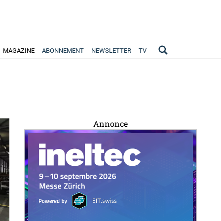
MAGAZINE
ABONNEMENT
NEWSLETTER
TV
Annonce