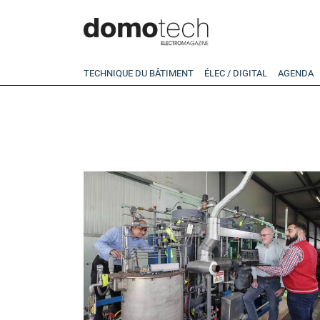
TECHNIQUE DU BÂTIMENT
ÉLEC / DIGITAL
AGENDA