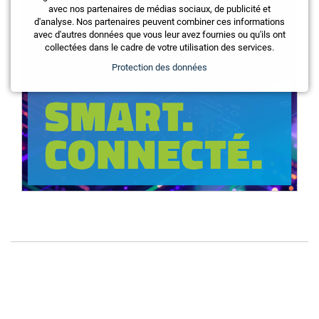
avec nos partenaires de médias sociaux, de publicité et
d'analyse. Nos partenaires peuvent combiner ces informations
avec d'autres données que vous leur avez fournies ou qu'ils ont
collectées dans le cadre de votre utilisation des services.
Protection des données