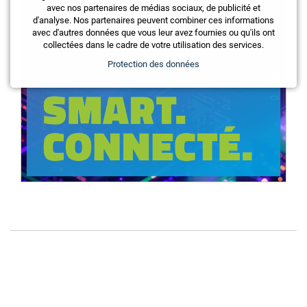
avec nos partenaires de médias sociaux, de publicité et
d'analyse. Nos partenaires peuvent combiner ces informations
avec d'autres données que vous leur avez fournies ou qu'ils ont
collectées dans le cadre de votre utilisation des services.
Protection des données