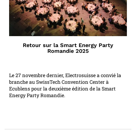
Retour sur la Smart Energy Party
Romandie 2025
Le 27 novembre dernier, Electrosuisse a convié la
branche au SwissTech Convention Center à
Ecublens pour la deuxième édition de la Smart
Energy Party Romandie.