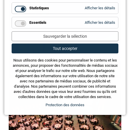
for
Statistiques
Afficher les détails
Statistiq
for
Essentiels
Afficher les détails
Essentie
Sauvegarder la sélection
Tout accepter
Nous utilisons des cookies pour personnaliser le contenu et les
annonces, pour proposer des fonctionnalités de médias sociaux
et pour analyser le trafic sur notre site web. Nous partageons
également des informations sur votre utilisation de notre site
avec nos partenaires de médias sociaux, de publicité et
d'analyse. Nos partenaires peuvent combiner ces informations
avec d'autres données que vous leur avez fournies ou qu'ils ont
collectées dans le cadre de votre utilisation des services.
Protection des données