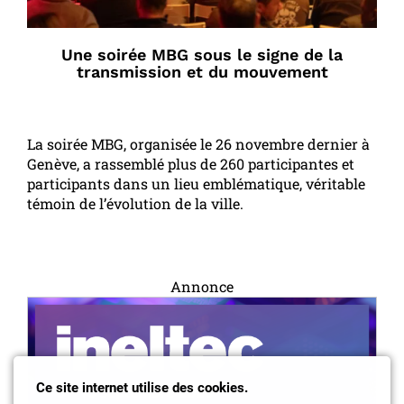
Une soirée MBG sous le signe de la
transmission et du mouvement
La soirée MBG, organisée le 26 novembre dernier à
Genève, a rassemblé plus de 260 participantes et
participants dans un lieu emblématique, véritable
témoin de l’évolution de la ville.
Annonce
Ce site internet utilise des cookies.