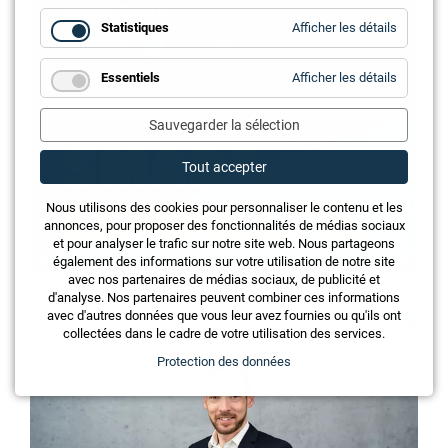
for
Statistiques
Afficher les détails
Statistiq
for
Essentiels
Afficher les détails
Essentie
Sauvegarder la sélection
Tout accepter
Nous utilisons des cookies pour personnaliser le contenu et les
annonces, pour proposer des fonctionnalités de médias sociaux
et pour analyser le trafic sur notre site web. Nous partageons
également des informations sur votre utilisation de notre site
avec nos partenaires de médias sociaux, de publicité et
d'analyse. Nos partenaires peuvent combiner ces informations
avec d'autres données que vous leur avez fournies ou qu'ils ont
collectées dans le cadre de votre utilisation des services.
Protection des données