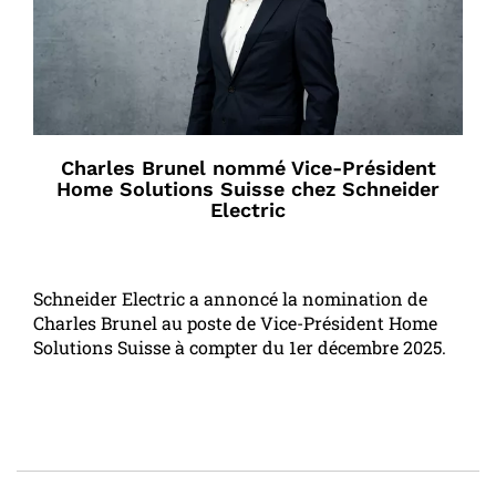
Charles Brunel nommé Vice-Président
Home Solutions Suisse chez Schneider
Electric
Schneider Electric a annoncé la nomination de
Charles Brunel au poste de Vice-Président Home
Solutions Suisse à compter du 1er décembre 2025.