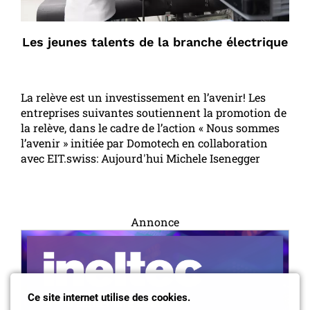
Les jeunes talents de la branche électrique
La relève est un investissement en l’avenir! Les
entreprises suivantes soutiennent la promotion de
la relève, dans le cadre de l’action « Nous sommes
l’avenir » initiée par Domotech en collaboration
avec EIT.swiss: Aujourd'hui Michele Isenegger
Annonce
Ce site internet utilise des cookies.