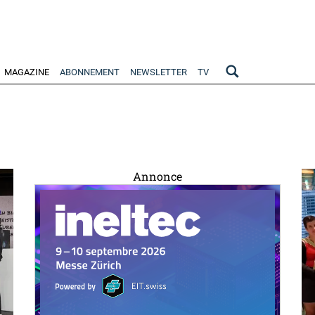
MAGAZINE
ABONNEMENT
NEWSLETTER
TV
Annonce