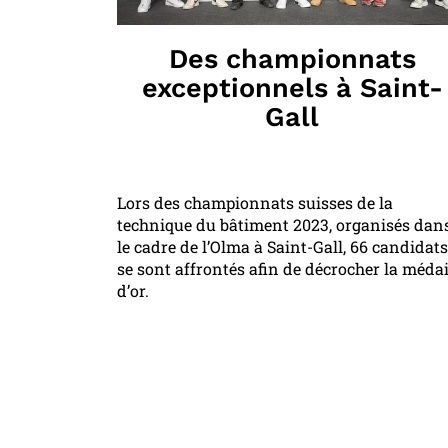
Des championnats
exceptionnels à Saint-
Gall
Lors des championnats suisses de la
technique du bâtiment 2023, organisés dan
le cadre de l’Olma à Saint-Gall, 66 candidats
se sont affrontés afin de décrocher la médai
d’or.