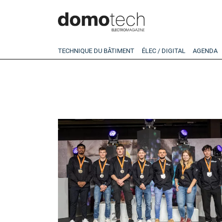
TECHNIQUE DU BÂTIMENT
ÉLEC / DIGITAL
AGENDA