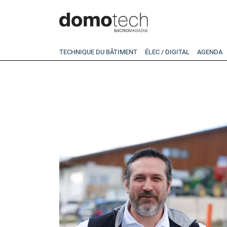
TECHNIQUE DU BÂTIMENT
ÉLEC / DIGITAL
AGENDA