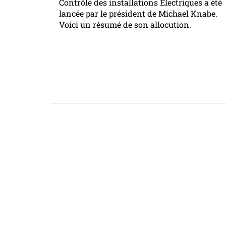
Contrôle des installations Électriques a été
lancée par le président de Michael Knabe.
Voici un résumé de son allocution.