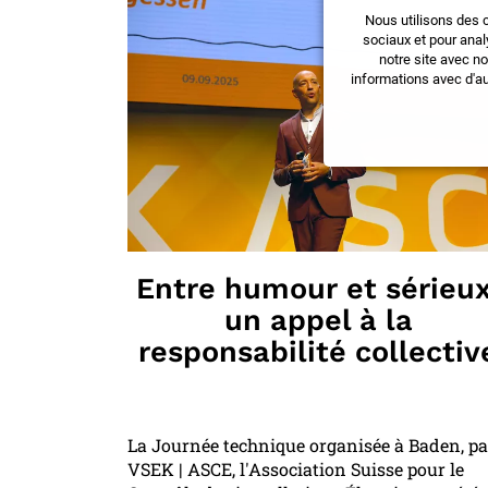
Nous utilisons des 
sociaux et pour anal
notre site avec n
informations avec d'au
Entre humour et sérieux
un appel à la
responsabilité collectiv
La Journée technique organisée à Baden, pa
VSEK | ASCE, l'Association Suisse pour le