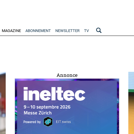
MAGAZINE
ABONNEMENT
NEWSLETTER
TV
Annonce