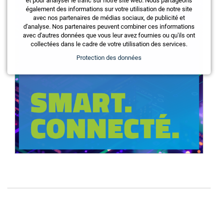
et pour analyser le trafic sur notre site web. Nous partageons
également des informations sur votre utilisation de notre site
avec nos partenaires de médias sociaux, de publicité et
d'analyse. Nos partenaires peuvent combiner ces informations
avec d'autres données que vous leur avez fournies ou qu'ils ont
collectées dans le cadre de votre utilisation des services.
Protection des données