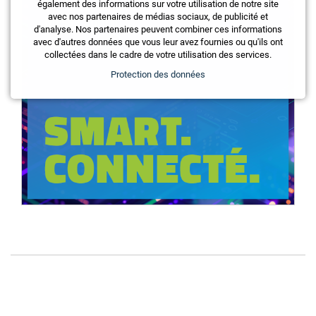
également des informations sur votre utilisation de notre site
avec nos partenaires de médias sociaux, de publicité et
d'analyse. Nos partenaires peuvent combiner ces informations
avec d'autres données que vous leur avez fournies ou qu'ils ont
collectées dans le cadre de votre utilisation des services.
Protection des données