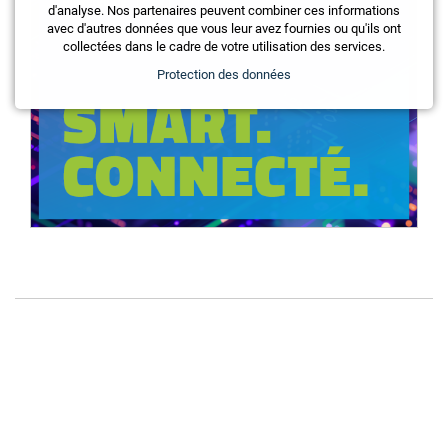
d'analyse. Nos partenaires peuvent combiner ces informations
avec d'autres données que vous leur avez fournies ou qu'ils ont
collectées dans le cadre de votre utilisation des services.
Protection des données