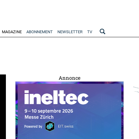
MAGAZINE
ABONNEMENT
NEWSLETTER
TV
Annonce