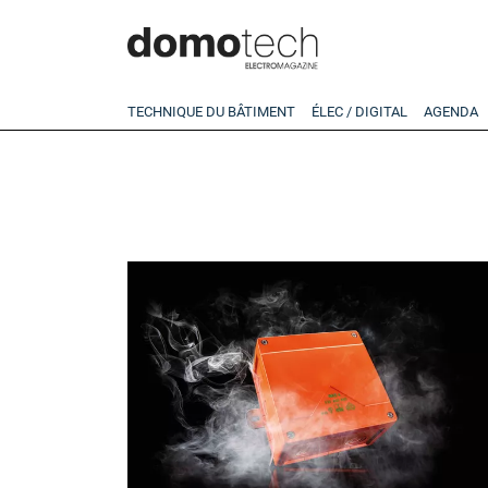
TECHNIQUE DU BÂTIMENT
ÉLEC / DIGITAL
AGENDA