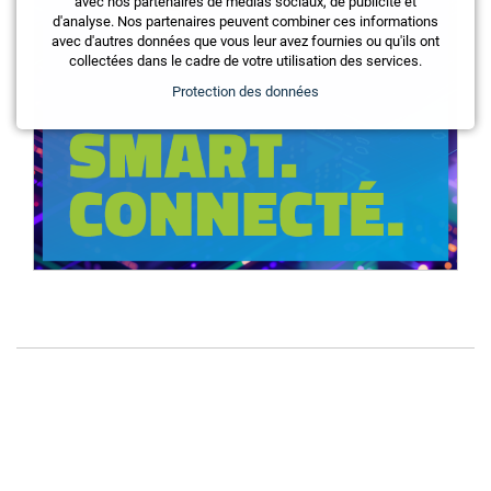
avec nos partenaires de médias sociaux, de publicité et
d'analyse. Nos partenaires peuvent combiner ces informations
avec d'autres données que vous leur avez fournies ou qu'ils ont
collectées dans le cadre de votre utilisation des services.
Protection des données