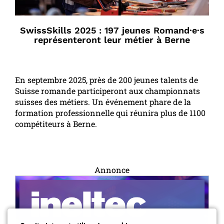
SwissSkills 2025 : 197 jeunes Romand·e·s
représenteront leur métier à Berne
En septembre 2025, près de 200 jeunes talents de
Suisse romande participeront aux championnats
suisses des métiers. Un événement phare de la
formation professionnelle qui réunira plus de 1100
compétiteurs à Berne.
Annonce