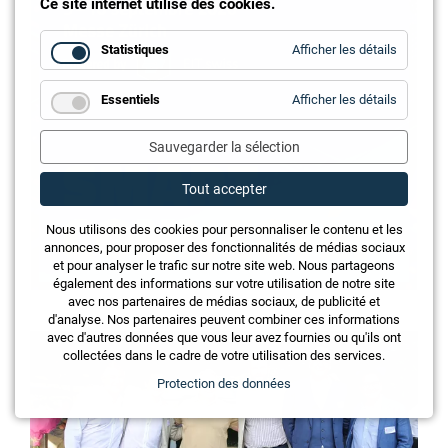
Ce site internet utilise des cookies.
for
Statistiques
Afficher les détails
Statistiq
for
Essentiels
Afficher les détails
Essentie
Sauvegarder la sélection
Tout accepter
Nous utilisons des cookies pour personnaliser le contenu et les
annonces, pour proposer des fonctionnalités de médias sociaux
et pour analyser le trafic sur notre site web. Nous partageons
également des informations sur votre utilisation de notre site
avec nos partenaires de médias sociaux, de publicité et
d'analyse. Nos partenaires peuvent combiner ces informations
avec d'autres données que vous leur avez fournies ou qu'ils ont
collectées dans le cadre de votre utilisation des services.
Protection des données