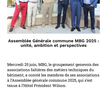
Assemblée Générale commune MBG 2025 :
unité, ambition et perspectives
Mercredi 25 juin, MBG, le groupement genevois des
associations faîtières des métiers techniques du
bâtiment, a convié les membres de ses associations
à l’Assemblée générale commune 2025, qui s’est
tenue à l’Hôtel Président Wilson.