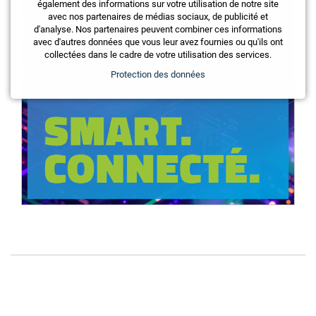
également des informations sur votre utilisation de notre site
avec nos partenaires de médias sociaux, de publicité et
d'analyse. Nos partenaires peuvent combiner ces informations
avec d'autres données que vous leur avez fournies ou qu'ils ont
collectées dans le cadre de votre utilisation des services.
Protection des données