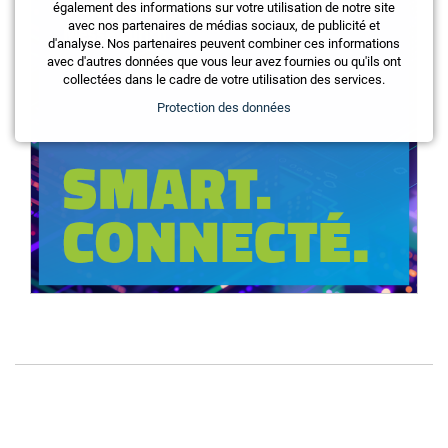
également des informations sur votre utilisation de notre site
avec nos partenaires de médias sociaux, de publicité et
d'analyse. Nos partenaires peuvent combiner ces informations
avec d'autres données que vous leur avez fournies ou qu'ils ont
collectées dans le cadre de votre utilisation des services.
Protection des données