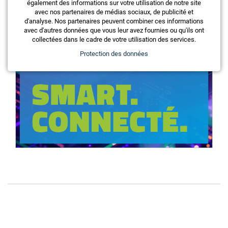
également des informations sur votre utilisation de notre site
avec nos partenaires de médias sociaux, de publicité et
d'analyse. Nos partenaires peuvent combiner ces informations
avec d'autres données que vous leur avez fournies ou qu'ils ont
collectées dans le cadre de votre utilisation des services.
Protection des données