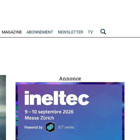
MAGAZINE
ABONNEMENT
NEWSLETTER
TV
Annonce