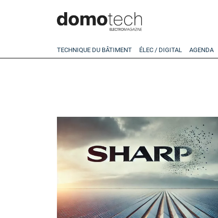
TECHNIQUE DU BÂTIMENT
ÉLEC / DIGITAL
AGENDA