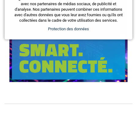
avec nos partenaires de médias sociaux, de publicité et
d'analyse. Nos partenaires peuvent combiner ces informations
avec d'autres données que vous leur avez fournies ou qu'ils ont
collectées dans le cadre de votre utilisation des services.
Protection des données