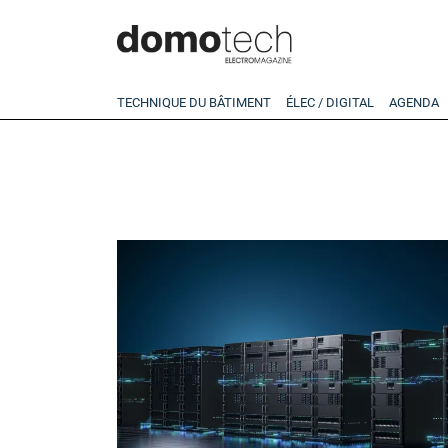
TECHNIQUE DU BÂTIMENT
ÉLEC / DIGITAL
AGENDA