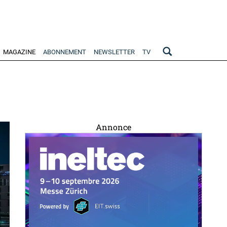
MAGAZINE
ABONNEMENT
NEWSLETTER
TV
Annonce