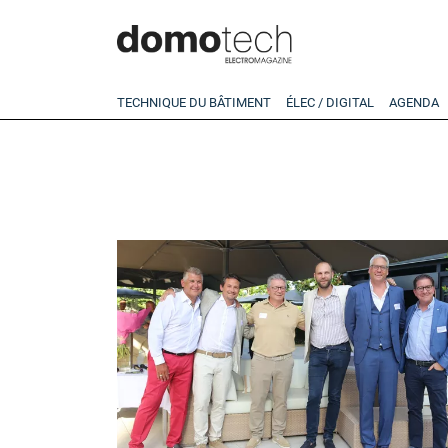
TECHNIQUE DU BÂTIMENT
ÉLEC / DIGITAL
AGENDA