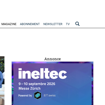
MAGAZINE
ABONNEMENT
NEWSLETTER
TV
Annonce