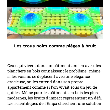
Les trous noirs comme pièges à bruit
Ceux qui vivent dans un bâtiment ancien avec des
planchers en bois connaissent le problème : même
si les voisins se déplacent avec une élégance
gracieuse, on les entend dans son propre
appartement comme si l'on vivait sous un jeu de
quilles. Même pour les bâtiments en bois les plus
modernes, les bruits d'impact représentent un défi.
Les scientifiques de l'Empa cherchent une solution.