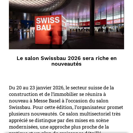
Le salon Swissbau 2026 sera riche en
nouveautés
Du 20 au 23 janvier 2026, le secteur suisse de la
construction et de l’immobilier se réunira à
nouveau à Messe Basel à l’occasion du salon
Swissbau. Pour cette édition, l’organisateur promet
plusieurs nouveautés. Ce salon multisectoriel très
apprécié se distingue par des mises en scène
modernisées, une approche plus proche de la