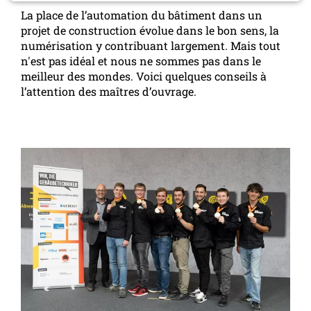
La place de l’automation du bâtiment dans un
projet de construction évolue dans le bon sens, la
numérisation y contribuant largement. Mais tout
n'est pas idéal et nous ne sommes pas dans le
meilleur des mondes. Voici quelques conseils à
l’attention des maîtres d’ouvrage.