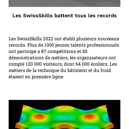
Les SwissSkills battent tous les records
Les SwissSkills 2022 ont établi plusieurs nouveaux
records. Plus de 1000 jeunes talents professionnels
ont participé à 87 compétitions et 65
démonstrations de métiers, les organisateurs ont
compté 120 000 visiteurs, dont 64 000 écoliers. Les
métiers de la technique du bâtiment et du froid
étaient en première ligne.