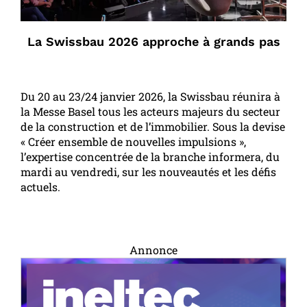
La Swissbau 2026 approche à grands pas
Du 20 au 23/24 janvier 2026, la Swissbau réunira à
la Messe Basel tous les acteurs majeurs du secteur
de la construction et de l’immobilier. Sous la devise
« Créer ensemble de nouvelles impulsions »,
l’expertise concentrée de la branche informera, du
mardi au vendredi, sur les nouveautés et les défis
actuels.
Annonce