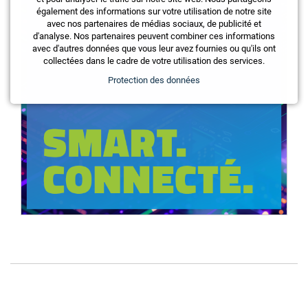
également des informations sur votre utilisation de notre site
avec nos partenaires de médias sociaux, de publicité et
d'analyse. Nos partenaires peuvent combiner ces informations
avec d'autres données que vous leur avez fournies ou qu'ils ont
collectées dans le cadre de votre utilisation des services.
Protection des données