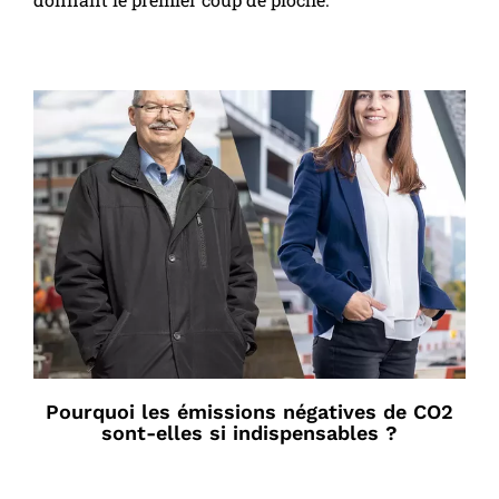
Pourquoi les émissions négatives de CO2
sont-elles si indispensables ?