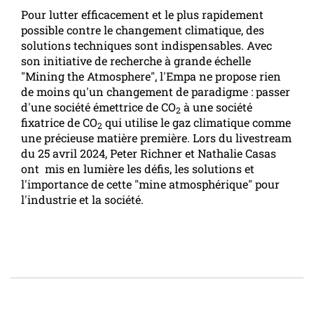
Pour lutter efficacement et le plus rapidement
possible contre le changement climatique, des
solutions techniques sont indispensables. Avec
son initiative de recherche à grande échelle
"Mining the Atmosphere", l'Empa ne propose rien
de moins qu'un changement de paradigme : passer
d'une société émettrice de CO
à une société
2
fixatrice de CO
qui utilise le gaz climatique comme
2
une précieuse matière première. Lors du livestream
du 25 avril 2024, Peter Richner et Nathalie Casas
ont mis en lumière les défis, les solutions et
l'importance de cette "mine atmosphérique" pour
l'industrie et la société.