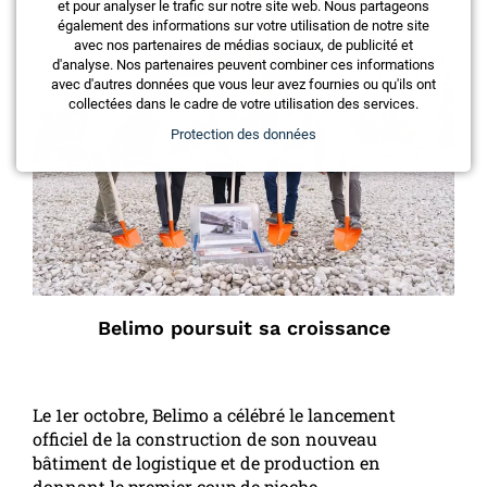
et pour analyser le trafic sur notre site web. Nous partageons
également des informations sur votre utilisation de notre site
avec nos partenaires de médias sociaux, de publicité et
d'analyse. Nos partenaires peuvent combiner ces informations
avec d'autres données que vous leur avez fournies ou qu'ils ont
collectées dans le cadre de votre utilisation des services.
Protection des données
Belimo poursuit sa croissance
Le 1er octobre, Belimo a célébré le lancement
officiel de la construction de son nouveau
bâtiment de logistique et de production en
donnant le premier coup de pioche.