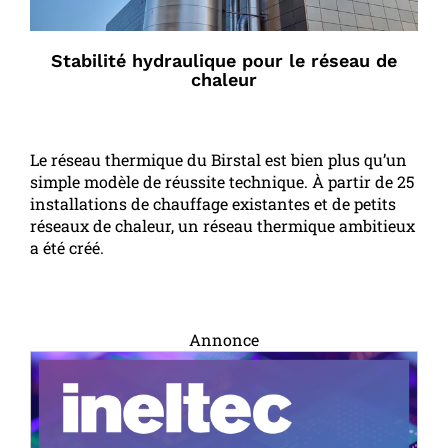
Stabilité hydraulique pour le réseau de
chaleur
Le réseau thermique du Birstal est bien plus qu’un
simple modèle de réussite technique. À partir de 25
installations de chauffage existantes et de petits
réseaux de chaleur, un réseau thermique ambitieux
a été créé.
Annonce