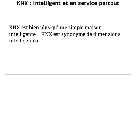
KNX : Intelligent et en service partout
KNX est bien plus qu'une simple maison
intelligente – KNX est synonyme de dimensions
intelligentes