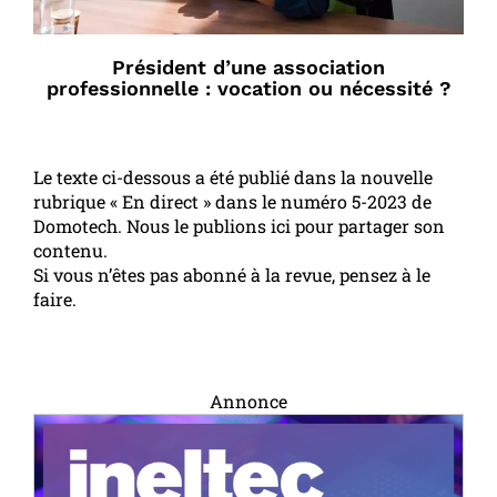
Président d’une association
professionnelle : vocation ou nécessité ?
Le texte ci-dessous a été publié dans la nouvelle
rubrique « En direct » dans le numéro 5-2023 de
Domotech. Nous le publions ici pour partager son
contenu.
Si vous n’êtes pas abonné à la revue, pensez à le
faire.
Annonce