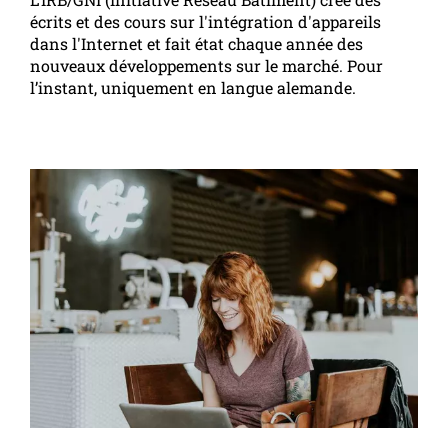
écrits et des cours sur l'intégration d'appareils
dans l'Internet et fait état chaque année des
nouveaux développements sur le marché. Pour
l’instant, uniquement en langue alemande.