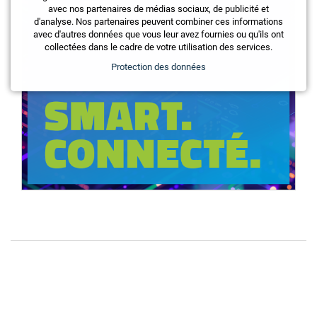
avec nos partenaires de médias sociaux, de publicité et
d'analyse. Nos partenaires peuvent combiner ces informations
avec d'autres données que vous leur avez fournies ou qu'ils ont
collectées dans le cadre de votre utilisation des services.
Protection des données