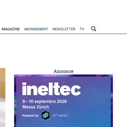
MAGAZINE
ABONNEMENT
NEWSLETTER
TV
Annonce