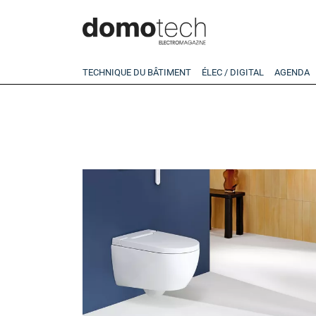
TECHNIQUE DU BÂTIMENT
ÉLEC / DIGITAL
AGENDA