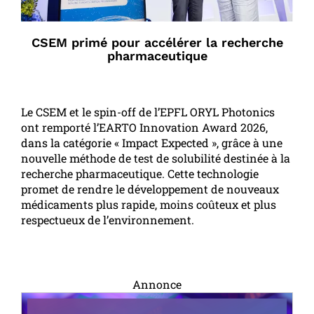
CSEM primé pour accélérer la recherche
pharmaceutique
Le CSEM et le spin-off de l’EPFL ORYL Photonics
ont remporté l’EARTO Innovation Award 2026,
dans la catégorie « Impact Expected », grâce à une
nouvelle méthode de test de solubilité destinée à la
recherche pharmaceutique. Cette technologie
promet de rendre le développement de nouveaux
médicaments plus rapide, moins coûteux et plus
respectueux de l’environnement.
Annonce