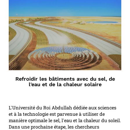
Refroidir les bâtiments avec du sel, de
l'eau et de la chaleur solaire
L'Université du Roi Abdullah dédiée aux sciences
et à la technologie est parvenue à utiliser de
manière optimale le sel, l'eau et la chaleur du soleil.
Dans une prochaine étape, les chercheurs