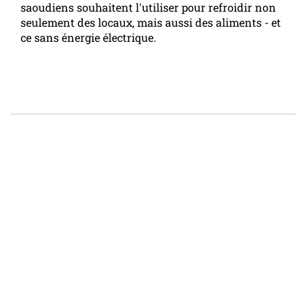
saoudiens souhaitent l'utiliser pour refroidir non
seulement des locaux, mais aussi des aliments - et
ce sans énergie électrique.