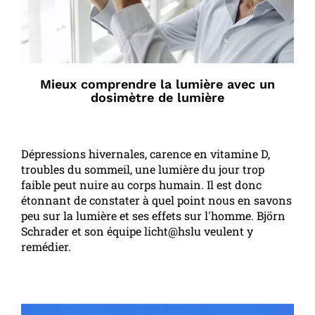
Mieux comprendre la lumière avec un
dosimètre de lumière
Dépressions hivernales, carence en vitamine D,
troubles du sommeil, une lumière du jour trop
faible peut nuire au corps humain. Il est donc
étonnant de constater à quel point nous en savons
peu sur la lumière et ses effets sur l'homme. Björn
Schrader et son équipe licht@hslu veulent y
remédier.