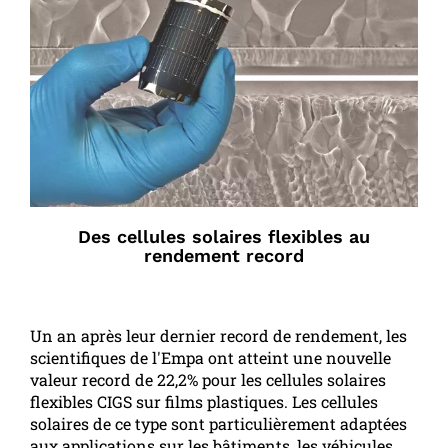
Des cellules solaires flexibles au
rendement record
Un an après leur dernier record de rendement, les
scientifiques de l'Empa ont atteint une nouvelle
valeur record de 22,2% pour les cellules solaires
flexibles CIGS sur films plastiques. Les cellules
solaires de ce type sont particulièrement adaptées
aux applications sur les bâtiments, les véhicules,