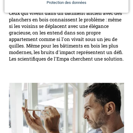
Protection des données
Ceux qui vivent dans un bâtiment ancien avec des
planchers en bois connaissent le problème : même
si les voisins se déplacent avec une élégance
gracieuse, on les entend dans son propre
appartement comme si l'on vivait sous un jeu de
quilles. Même pour les bâtiments en bois les plus
modernes, les bruits d'impact représentent un défi.
Les scientifiques de l'Empa cherchent une solution.