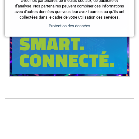
avec nos partenaires de médias sociaux, de publicité et
d'analyse. Nos partenaires peuvent combiner ces informations
avec d'autres données que vous leur avez fournies ou qu'ils ont
collectées dans le cadre de votre utilisation des services.
Protection des données