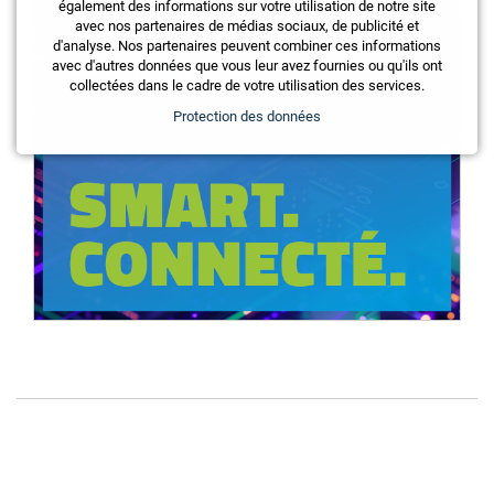
également des informations sur votre utilisation de notre site
avec nos partenaires de médias sociaux, de publicité et
d'analyse. Nos partenaires peuvent combiner ces informations
avec d'autres données que vous leur avez fournies ou qu'ils ont
collectées dans le cadre de votre utilisation des services.
Protection des données